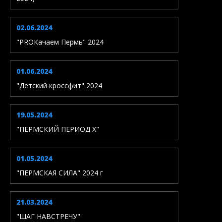
02.06.2024
"PROКачаем Пермь" 2024
01.06.2024
"Детский кроссфит" 2024
19.05.2024
"ПЕРМСКИЙ ПЕРИОД X"
01.05.2024
"ПЕРМСКАЯ СИЛА" 2024 г
21.03.2024
"ШАГ НАВСТРЕЧУ"