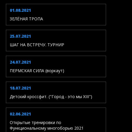
01.08.2021
ЗЕЛЁНАЯ ТРОПА
25.07.2021
ШАГ НА ВСТРЕЧУ. ТУРНИР
24.07.2021
ПЕРМСКАЯ СИЛА (воркаут)
18.07.2021
Детский кроссфит. ("Город - это мы XIII")
02.06.2021
Открытые тренировки по
Функциональному многоборью 2021