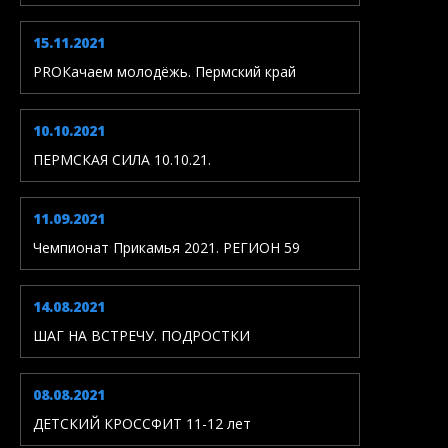
15.11.2021
PROКачаем молодёжь. Пермский край
10.10.2021
ПЕРМСКАЯ СИЛА 10.10.21.
11.09.2021
Чемпионат Прикамья 2021. РЕГИОН 59
14.08.2021
ШАГ НА ВСТРЕЧУ. ПОДРОСТКИ
08.08.2021
ДЕТСКИЙ КРОССФИТ 11-12 лет