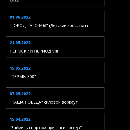
01.06.2022
"ГОРОД - ЭТО МЫ" (Детский кроссфит)
21.05.2022
ПЕРМСКИЙ ПЕРИОД VIII
15.05.2022
"ПЕРМЬ-300"
07.05.2022
"НАША ПОБЕДА" силовой воркаут
15.04.2022
"Займись спортом-пригласи соседа"