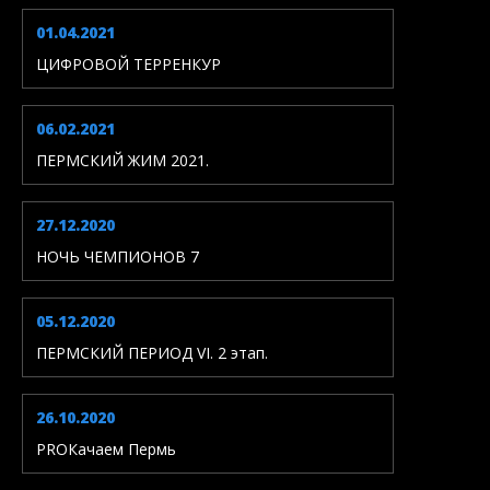
01.04.2021
ЦИФРОВОЙ ТЕРРЕНКУР
06.02.2021
ПЕРМСКИЙ ЖИМ 2021.
27.12.2020
НОЧЬ ЧЕМПИОНОВ 7
05.12.2020
ПЕРМСКИЙ ПЕРИОД VI. 2 этап.
26.10.2020
PROКачаем Пермь