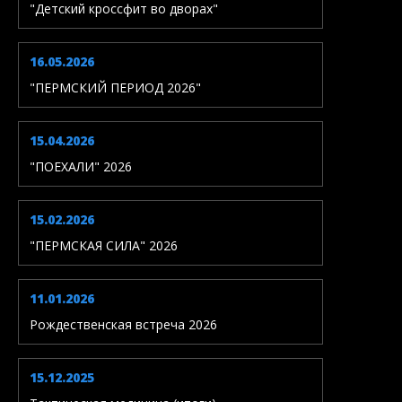
"Детский кроссфит во дворах"
16.05.2026
"ПЕРМСКИЙ ПЕРИОД 2026"
15.04.2026
"ПОЕХАЛИ" 2026
15.02.2026
"ПЕРМСКАЯ СИЛА" 2026
11.01.2026
Рождественская встреча 2026
15.12.2025