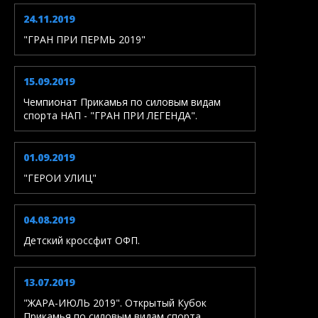
24.11.2019
"ГРАН ПРИ ПЕРМЬ 2019"
15.09.2019
Чемпионат Прикамья по силовым видам
спорта НАП - "ГРАН ПРИ ЛЕГЕНДА".
01.09.2019
"ГЕРОИ УЛИЦ"
04.08.2019
Детский кроссфит ОФП.
13.07.2019
"ЖАРА-ИЮЛЬ 2019". Открытый Кубок
Прикамья по силовым видам спорта