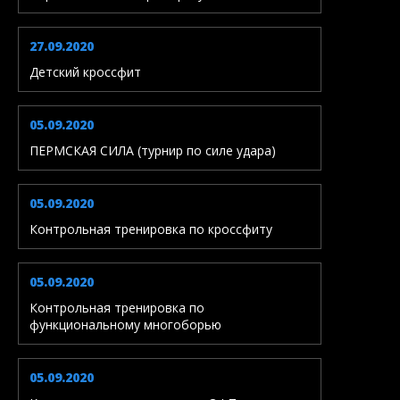
27.09.2020
Детский кроссфит
05.09.2020
ПЕРМСКАЯ СИЛА (турнир по силе удара)
05.09.2020
Контрольная тренировка по кроссфиту
05.09.2020
Контрольная тренировка по
функциональному многоборью
05.09.2020