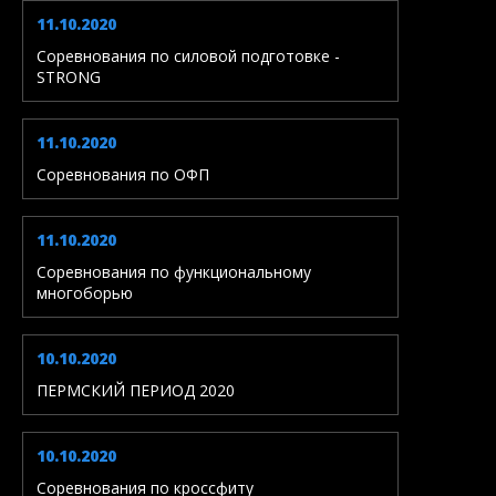
11.10.2020
Соревнования по силовой подготовке -
STRONG
11.10.2020
Соревнования по ОФП
11.10.2020
Соревнования по функциональному
многоборью
10.10.2020
ПЕРМСКИЙ ПЕРИОД 2020
10.10.2020
Соревнования по кроссфиту