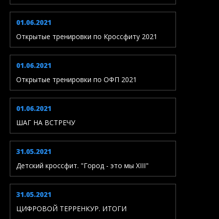
01.06.2021
Открытые тренировки по Кроссфиту 2021
01.06.2021
Открытые тренировки по ОФП 2021
01.06.2021
ШАГ НА ВСТРЕЧУ
31.05.2021
Детский кроссфит. "Город - это мы XIII"
31.05.2021
ЦИФРОВОЙ ТЕРРЕНКУР. ИТОГИ