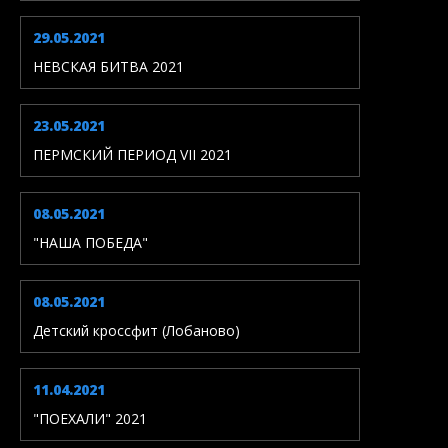
29.05.2021
НЕВСКАЯ БИТВА 2021
23.05.2021
ПЕРМСКИЙ ПЕРИОД VII 2021
08.05.2021
"НАША ПОБЕДА"
08.05.2021
Детский кроссфит (Лобаново)
11.04.2021
"ПОЕХАЛИ" 2021