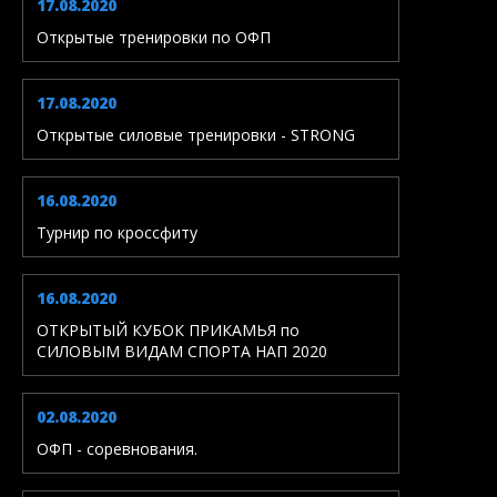
17.08.2020
Открытые тренировки по ОФП
17.08.2020
Открытые силовые тренировки - STRONG
16.08.2020
Турнир по кроссфиту
16.08.2020
ОТКРЫТЫЙ КУБОК ПРИКАМЬЯ по
СИЛОВЫМ ВИДАМ СПОРТА НАП 2020
02.08.2020
ОФП - соревнования.