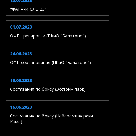
15.07.2023
"ЖАРА-ИЮЛЬ 23"
01.07.2023
ОФП тренировки (ПКиО "Балатово")
24.06.2023
ОФП соревнования (ПКиО "Балатово")
19.06.2023
Состязания по боксу (Экстрим парк)
16.06.2023
Состязания по боксу (Набережная реки
Кама)