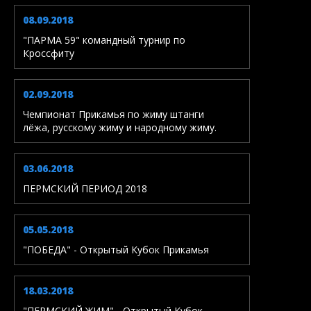
08.09.2018
"ПАРМА 59" командный турнир по
Кроссфиту
02.09.2018
Чемпионат Прикамья по жиму штанги
лёжа, русскому жиму и народному жиму.
03.06.2018
ПЕРМСКИЙ ПЕРИОД 2018
05.05.2018
"ПОБЕДА" - Открытый Кубок Прикамья
18.03.2018
"ПЕРМСКИЙ ЖИМ" - Открытый Кубок