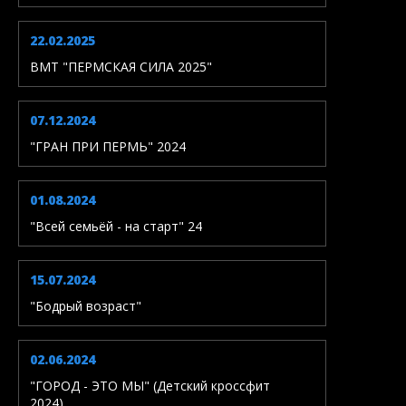
22.02.2025
ВМТ "ПЕРМСКАЯ СИЛА 2025"
07.12.2024
"ГРАН ПРИ ПЕРМЬ" 2024
01.08.2024
"Всей семьёй - на старт" 24
15.07.2024
"Бодрый возраст"
02.06.2024
"ГОРОД - ЭТО МЫ" (Детский кроссфит
2024)