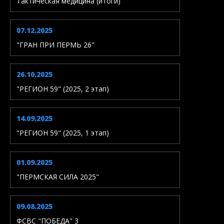
Тактическая медицина (итоги)
07.12.2025
"ГРАН ПРИ ПЕРМЬ 26"
26.10.2025
"РЕГИОН 59" (2025, 2 этап)
14.09.2025
"РЕГИОН 59" (2025, 1 этап)
01.09.2025
"ПЕРМСКАЯ СИЛА 2025"
09.08.2025
ФСВС "ПОБЕДА" 3