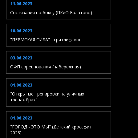
11.06.2023
Состязания по боксу (ПКиО Балатово)
10.06.2023
"ПЕРМСКАЯ СИЛА" - сритлифтинг.
03.06.2023
ОФП соревнования (набережная)
01.06.2023
"Открытые тренировки на уличных
тренажёрах"
01.06.2023
"ГОРОД - ЭТО МЫ" (Детский кроссфит
2023)