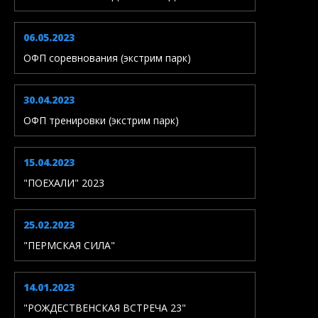
06.05.2023
ОФП соревнования (экстрим парк)
30.04.2023
ОФП тренировки (экстрим парк)
15.04.2023
"ПОЕХАЛИ" 2023
25.02.2023
"ПЕРМСКАЯ СИЛА"
14.01.2023
"РОЖДЕСТВЕНСКАЯ ВСТРЕЧА 23"