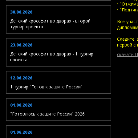
• "Отжима
• "Подтяг
30.06.2026
Детский кроссфит во дворах - второй
Все участ
турнир проекта.
дипломам
Следите 
23.06.2026
первой с
Детский кроссфит во дворах - 1 турнир
скачать
проекта
12.06.2026
1 турнир "Готов к защите России"
01.06.2026
"Готовлюсь к защите России" 2026
01.06.2026