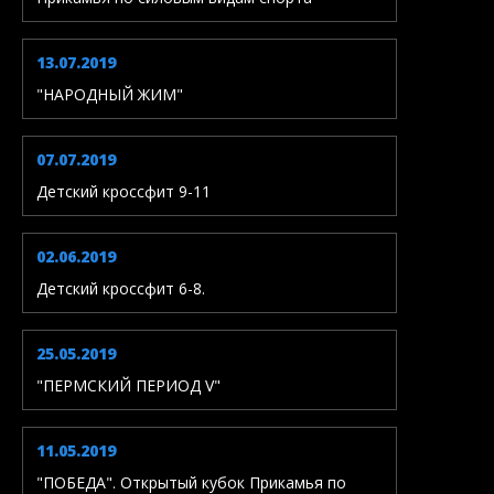
13.07.2019
"НАРОДНЫЙ ЖИМ"
07.07.2019
Детский кроссфит 9-11
02.06.2019
Детский кроссфит 6-8.
25.05.2019
"ПЕРМСКИЙ ПЕРИОД V"
11.05.2019
"ПОБЕДА". Открытый кубок Прикамья по