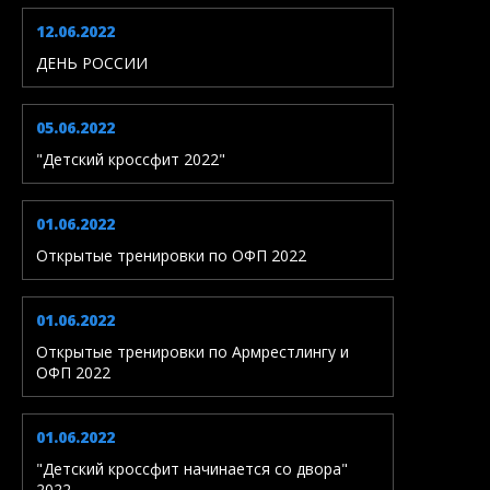
12.06.2022
ДЕНЬ РОССИИ
05.06.2022
"Детский кроссфит 2022"
01.06.2022
Открытые тренировки по ОФП 2022
01.06.2022
Открытые тренировки по Армрестлингу и
ОФП 2022
01.06.2022
"Детский кроссфит начинается со двора"
2022