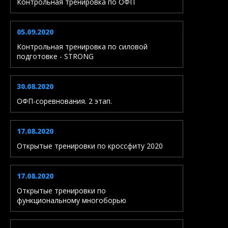
Контрольная тренировка по ОФП
05.09.2020
Контрольная тренировка по силовой
подготовке - STRONG
30.08.2020
ОФП-соревнования. 2 этап.
17.08.2020
Открытые тренировки по кроссфиту 2020
17.08.2020
Открытые тренировки по
функциональному многоборью