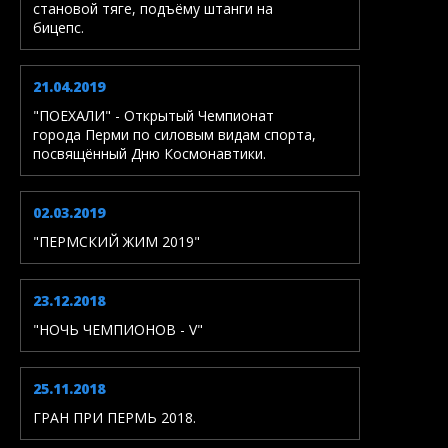
становой тяге, подъёму штанги на
бицепс.
21.04.2019
"ПОЕХАЛИ" - Открытый Чемпионат
города Перми по силовым видам спорта,
посвящённый Дню Космонавтики.
02.03.2019
"ПЕРМСКИЙ ЖИМ 2019"
23.12.2018
"НОЧЬ ЧЕМПИОНОВ - V"
25.11.2018
ГРАН ПРИ ПЕРМЬ 2018.