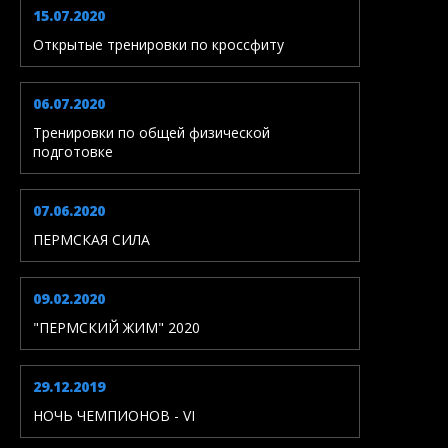
15.07.2020
Открытые тренировки по кроссфиту
06.07.2020
Тренировки по общей физической
подготовке
07.06.2020
ПЕРМСКАЯ СИЛА
09.02.2020
"ПЕРМСКИЙ ЖИМ" 2020
29.12.2019
НОЧЬ ЧЕМПИОНОВ - VI