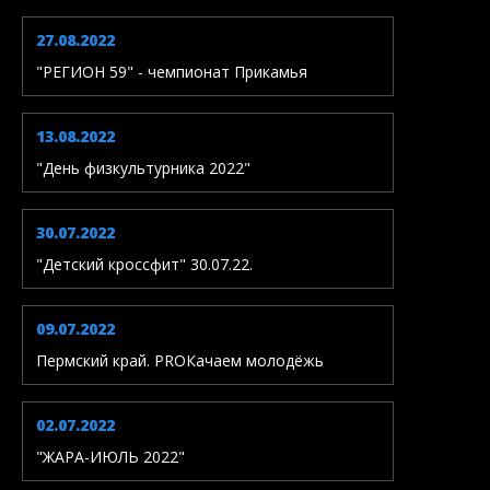
27.08.2022
"РЕГИОН 59" - чемпионат Прикамья
13.08.2022
"День физкультурника 2022"
30.07.2022
"Детский кроссфит" 30.07.22.
09.07.2022
Пермский край. PROКачаем молодёжь
02.07.2022
"ЖАРА-ИЮЛЬ 2022"