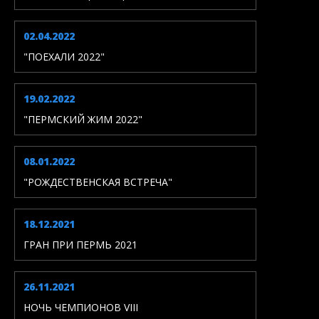
02.04.2022
"ПОЕХАЛИ 2022"
19.02.2022
"ПЕРМСКИЙ ЖИМ 2022"
08.01.2022
"РОЖДЕСТВЕНСКАЯ ВСТРЕЧА"
18.12.2021
ГРАН ПРИ ПЕРМЬ 2021
26.11.2021
НОЧЬ ЧЕМПИОНОВ VIII