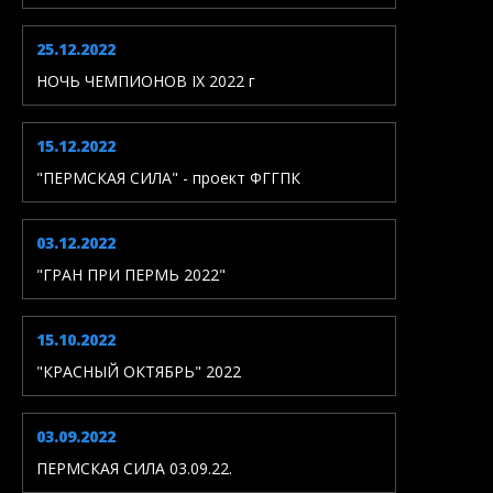
25.12.2022
НОЧЬ ЧЕМПИОНОВ IX 2022 г
15.12.2022
"ПЕРМСКАЯ СИЛА" - проект ФГГПК
03.12.2022
"ГРАН ПРИ ПЕРМЬ 2022"
15.10.2022
"КРАСНЫЙ ОКТЯБРЬ" 2022
03.09.2022
ПЕРМСКАЯ СИЛА 03.09.22.