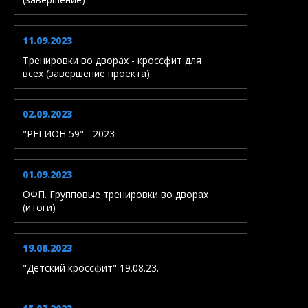
11.09.2023
Тренировки во дворах - кроссфит для
всех (завершение проекта)
02.09.2023
"РЕГИОН 59" - 2023
01.09.2023
ОФП. Групповые тренировки во дворах
(итоги)
19.08.2023
"Детский кроссфит" 19.08.23.