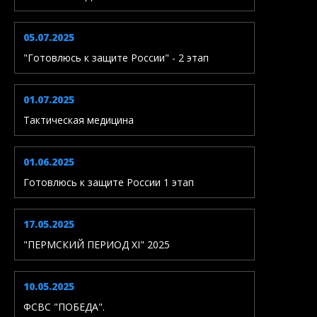
05.07.2025
"Готовлюсь к защите России" - 2 этап
01.07.2025
Тактическая медицина
01.06.2025
Готовлюсь к защите России 1 этап
17.05.2025
"ПЕРМСКИЙ ПЕРИОД XI" 2025
10.05.2025
ФСВС "ПОБЕДА".