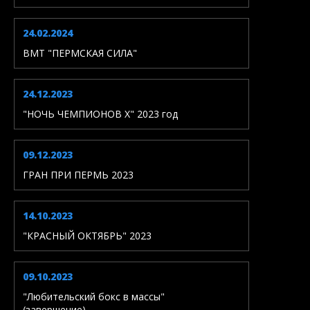
24.02.2024
ВМТ "ПЕРМСКАЯ СИЛА"
24.12.2023
"НОЧЬ ЧЕМПИОНОВ X" 2023 год
09.12.2023
ГРАН ПРИ ПЕРМЬ 2023
14.10.2023
"КРАСНЫЙ ОКТЯБРЬ" 2023
09.10.2023
"Любительский бокс в массы"
(завершение)