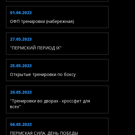
01.06.2023
ОФП тренировки (набережная)
27.05.2023
"ПЕРМСКИЙ ПЕРИОД IX"
25.05.2023
Открытые тренировки по боксу
20.05.2023
"Тренировки во дворах - кроссфит для
всех"
06.05.2023
ПЕРМСКАЯ СИЛА. ДЕНЬ ПОБЕДЫ