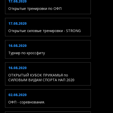
17.08.2020
Открытые тренировки по ОФП
17.08.2020
Открытые силовые тренировки - STRONG
16.08.2020
Турнир по кроссфиту
16.08.2020
ОТКРЫТЫЙ КУБОК ПРИКАМЬЯ по
СИЛОВЫМ ВИДАМ СПОРТА НАП 2020
02.08.2020
ОФП - соревнования.