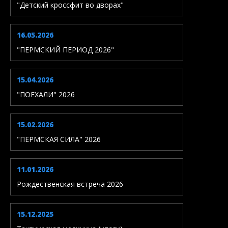
"Детский кроссфит во дворах"
16.05.2026
"ПЕРМСКИЙ ПЕРИОД 2026"
15.04.2026
"ПОЕХАЛИ" 2026
15.02.2026
"ПЕРМСКАЯ СИЛА" 2026
11.01.2026
Рождественская встреча 2026
15.12.2025