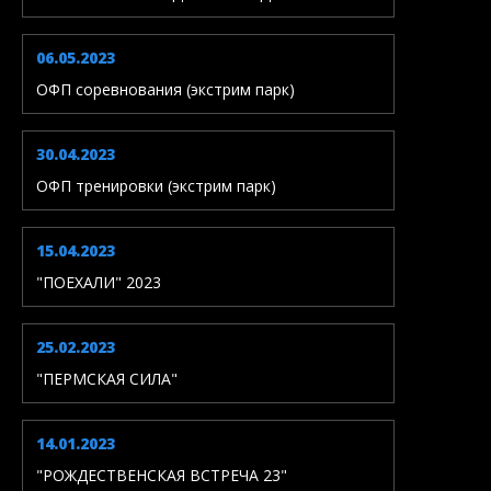
06.05.2023
ОФП соревнования (экстрим парк)
30.04.2023
ОФП тренировки (экстрим парк)
15.04.2023
"ПОЕХАЛИ" 2023
25.02.2023
"ПЕРМСКАЯ СИЛА"
14.01.2023
"РОЖДЕСТВЕНСКАЯ ВСТРЕЧА 23"