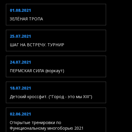
01.08.2021
ЗЕЛЁНАЯ ТРОПА
25.07.2021
ШАГ НА ВСТРЕЧУ. ТУРНИР
24.07.2021
ПЕРМСКАЯ СИЛА (воркаут)
18.07.2021
Детский кроссфит. ("Город - это мы XIII")
02.06.2021
Открытые тренировки по
Функциональному многоборью 2021