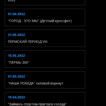
01.06.2022
"ГОРОД - ЭТО МЫ" (Детский кроссфит)
21.05.2022
ПЕРМСКИЙ ПЕРИОД VIII
15.05.2022
"ПЕРМЬ-300"
07.05.2022
"НАША ПОБЕДА" силовой воркаут
15.04.2022
"Займись спортом-пригласи соседа"