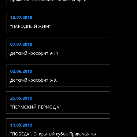
13.07.2019
"НАРОДНЫЙ ЖИМ"
07.07.2019
Детский кроссфит 9-11
02.06.2019
Детский кроссфит 6-8.
25.05.2019
"ПЕРМСКИЙ ПЕРИОД V"
11.05.2019
"ПОБЕДА". Открытый кубок Прикамья по