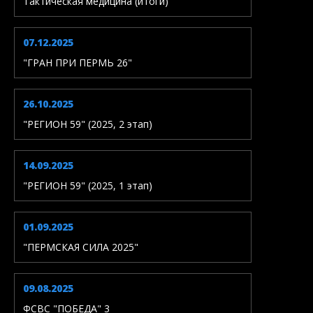
Тактическая медицина (итоги)
07.12.2025
"ГРАН ПРИ ПЕРМЬ 26"
26.10.2025
"РЕГИОН 59" (2025, 2 этап)
14.09.2025
"РЕГИОН 59" (2025, 1 этап)
01.09.2025
"ПЕРМСКАЯ СИЛА 2025"
09.08.2025
ФСВС "ПОБЕДА" 3