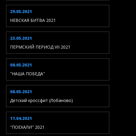
29.05.2021
НЕВСКАЯ БИТВА 2021
23.05.2021
ПЕРМСКИЙ ПЕРИОД VII 2021
08.05.2021
"НАША ПОБЕДА"
08.05.2021
Детский кроссфит (Лобаново)
11.04.2021
"ПОЕХАЛИ" 2021