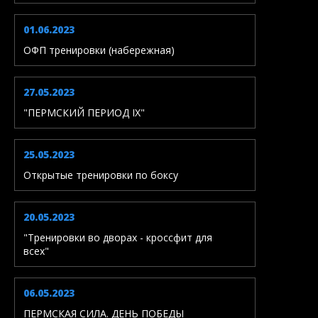
01.06.2023
ОФП тренировки (набережная)
27.05.2023
"ПЕРМСКИЙ ПЕРИОД IX"
25.05.2023
Открытые тренировки по боксу
20.05.2023
"Тренировки во дворах - кроссфит для
всех"
06.05.2023
ПЕРМСКАЯ СИЛА. ДЕНЬ ПОБЕДЫ