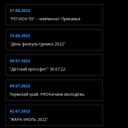
27.08.2022
"РЕГИОН 59" - чемпионат Прикамья
13.08.2022
"День физкультурника 2022"
30.07.2022
"Детский кроссфит" 30.07.22.
09.07.2022
Пермский край. PROКачаем молодёжь
02.07.2022
"ЖАРА-ИЮЛЬ 2022"