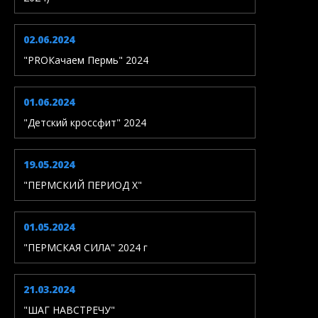
02.06.2024
"PROКачаем Пермь" 2024
01.06.2024
"Детский кроссфит" 2024
19.05.2024
"ПЕРМСКИЙ ПЕРИОД X"
01.05.2024
"ПЕРМСКАЯ СИЛА" 2024 г
21.03.2024
"ШАГ НАВСТРЕЧУ"