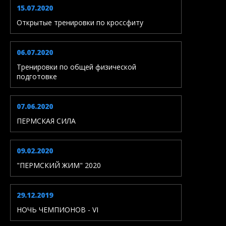
15.07.2020
Открытые тренировки по кроссфиту
06.07.2020
Тренировки по общей физической
подготовке
07.06.2020
ПЕРМСКАЯ СИЛА
09.02.2020
"ПЕРМСКИЙ ЖИМ" 2020
29.12.2019
НОЧЬ ЧЕМПИОНОВ - VI