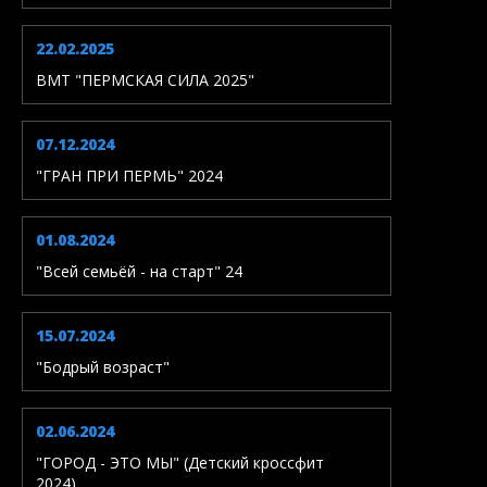
22.02.2025
ВМТ "ПЕРМСКАЯ СИЛА 2025"
07.12.2024
"ГРАН ПРИ ПЕРМЬ" 2024
01.08.2024
"Всей семьёй - на старт" 24
15.07.2024
"Бодрый возраст"
02.06.2024
"ГОРОД - ЭТО МЫ" (Детский кроссфит
2024)