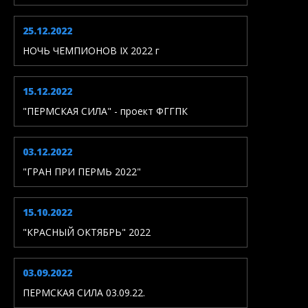
25.12.2022
НОЧЬ ЧЕМПИОНОВ IX 2022 г
15.12.2022
"ПЕРМСКАЯ СИЛА" - проект ФГГПК
03.12.2022
"ГРАН ПРИ ПЕРМЬ 2022"
15.10.2022
"КРАСНЫЙ ОКТЯБРЬ" 2022
03.09.2022
ПЕРМСКАЯ СИЛА 03.09.22.