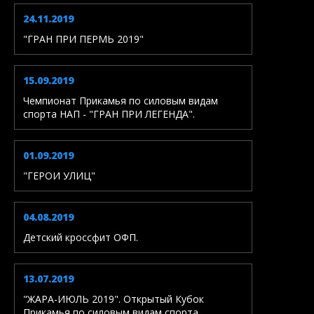
24.11.2019
"ГРАН ПРИ ПЕРМЬ 2019"
15.09.2019
Чемпионат Прикамья по силовым видам
спорта НАП - "ГРАН ПРИ ЛЕГЕНДА".
01.09.2019
"ГЕРОИ УЛИЦ"
04.08.2019
Детский кроссфит ОФП.
13.07.2019
"ЖАРА-ИЮЛЬ 2019". Открытый Кубок
Прикамья по силовым видам спорта