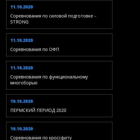
11.10.2020
Соревнования по силовой подготовке -
STRONG
11.10.2020
Соревнования по ОФП
11.10.2020
Соревнования по функциональному
многоборью
10.10.2020
ПЕРМСКИЙ ПЕРИОД 2020
10.10.2020
Соревнования по кроссфиту