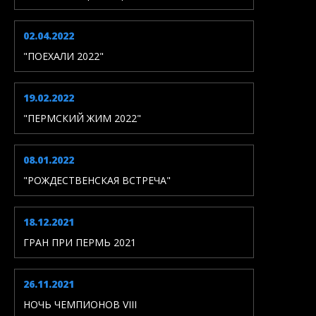
02.04.2022
"ПОЕХАЛИ 2022"
19.02.2022
"ПЕРМСКИЙ ЖИМ 2022"
08.01.2022
"РОЖДЕСТВЕНСКАЯ ВСТРЕЧА"
18.12.2021
ГРАН ПРИ ПЕРМЬ 2021
26.11.2021
НОЧЬ ЧЕМПИОНОВ VIII