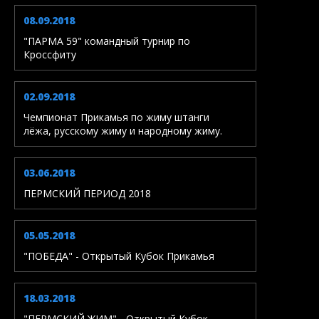
08.09.2018
"ПАРМА 59" командный турнир по
Кроссфиту
02.09.2018
Чемпионат Прикамья по жиму штанги
лёжа, русскому жиму и народному жиму.
03.06.2018
ПЕРМСКИЙ ПЕРИОД 2018
05.05.2018
"ПОБЕДА" - Открытый Кубок Прикамья
18.03.2018
"ПЕРМСКИЙ ЖИМ" - Открытый Кубок