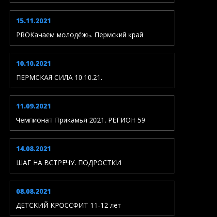
15.11.2021
PROКачаем молодёжь. Пермский край
10.10.2021
ПЕРМСКАЯ СИЛА 10.10.21.
11.09.2021
Чемпионат Прикамья 2021. РЕГИОН 59
14.08.2021
ШАГ НА ВСТРЕЧУ. ПОДРОСТКИ
08.08.2021
ДЕТСКИЙ КРОССФИТ 11-12 лет