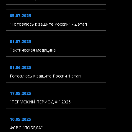
05.07.2025
"Готовлюсь к защите России" - 2 этап
01.07.2025
Тактическая медицина
01.06.2025
Готовлюсь к защите России 1 этап
17.05.2025
"ПЕРМСКИЙ ПЕРИОД XI" 2025
10.05.2025
ФСВС "ПОБЕДА".