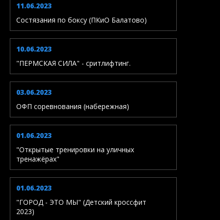
11.06.2023
Состязания по боксу (ПКиО Балатово)
10.06.2023
"ПЕРМСКАЯ СИЛА" - сритлифтинг.
03.06.2023
ОФП соревнования (набережная)
01.06.2023
"Открытые тренировки на уличных
тренажёрах"
01.06.2023
"ГОРОД - ЭТО МЫ" (Детский кроссфит
2023)