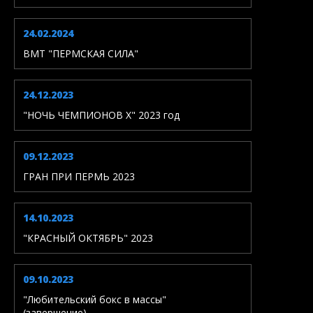
24.02.2024
ВМТ "ПЕРМСКАЯ СИЛА"
24.12.2023
"НОЧЬ ЧЕМПИОНОВ X" 2023 год
09.12.2023
ГРАН ПРИ ПЕРМЬ 2023
14.10.2023
"КРАСНЫЙ ОКТЯБРЬ" 2023
09.10.2023
"Любительский бокс в массы"
(завершение)