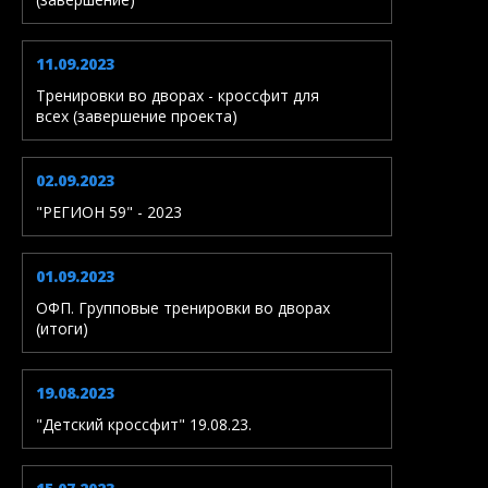
11.09.2023
Тренировки во дворах - кроссфит для
всех (завершение проекта)
02.09.2023
"РЕГИОН 59" - 2023
01.09.2023
ОФП. Групповые тренировки во дворах
(итоги)
19.08.2023
"Детский кроссфит" 19.08.23.