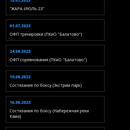
15.07.2023
"ЖАРА-ИЮЛЬ 23"
01.07.2023
ОФП тренировки (ПКиО "Балатово")
24.06.2023
ОФП соревнования (ПКиО "Балатово")
19.06.2023
Состязания по боксу (Экстрим парк)
16.06.2023
Состязания по боксу (Набережная реки
Кама)