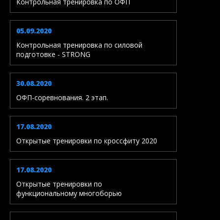
Контрольная тренировка по ОФП
05.09.2020
Контрольная тренировка по силовой
подготовке - STRONG
30.08.2020
ОФП-соревнования. 2 этап.
17.08.2020
Открытые тренировки по кроссфиту 2020
17.08.2020
Открытые тренировки по
функциональному многоборью