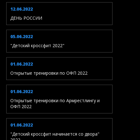
12.06.2022
ДЕНЬ РОССИИ
05.06.2022
"Детский кроссфит 2022"
01.06.2022
Открытые тренировки по ОФП 2022
01.06.2022
Открытые тренировки по Армрестлингу и
ОФП 2022
01.06.2022
"Детский кроссфит начинается со двора"
2022