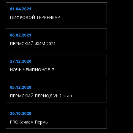
01.04.2021
ЦИФРОВОЙ ТЕРРЕНКУР
06.02.2021
ПЕРМСКИЙ ЖИМ 2021.
27.12.2020
НОЧЬ ЧЕМПИОНОВ 7
05.12.2020
ПЕРМСКИЙ ПЕРИОД VI. 2 этап.
26.10.2020
PROКачаем Пермь