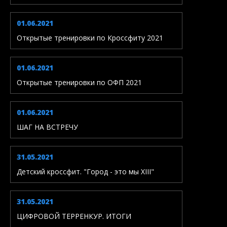
01.06.2021
Открытые тренировки по Кроссфиту 2021
01.06.2021
Открытые тренировки по ОФП 2021
01.06.2021
ШАГ НА ВСТРЕЧУ
31.05.2021
Детский кроссфит. "Город - это мы XIII"
31.05.2021
ЦИФРОВОЙ ТЕРРЕНКУР. ИТОГИ