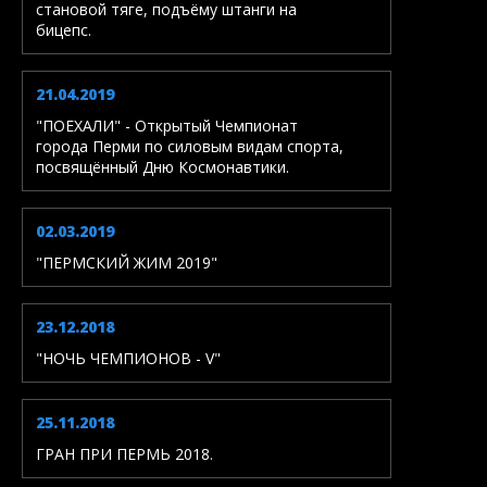
становой тяге, подъёму штанги на
бицепс.
21.04.2019
"ПОЕХАЛИ" - Открытый Чемпионат
города Перми по силовым видам спорта,
посвящённый Дню Космонавтики.
02.03.2019
"ПЕРМСКИЙ ЖИМ 2019"
23.12.2018
"НОЧЬ ЧЕМПИОНОВ - V"
25.11.2018
ГРАН ПРИ ПЕРМЬ 2018.