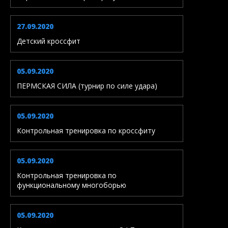
27.09.2020
Детский кроссфит
05.09.2020
ПЕРМСКАЯ СИЛА (турнир по силе удара)
05.09.2020
Контрольная тренировка по кроссфиту
05.09.2020
Контрольная тренировка по
функциональному многоборью
05.09.2020