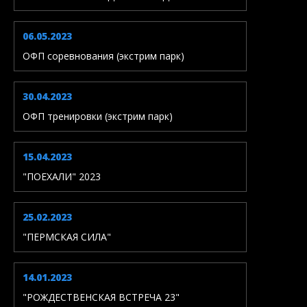
06.05.2023
ОФП соревнования (экстрим парк)
30.04.2023
ОФП тренировки (экстрим парк)
15.04.2023
"ПОЕХАЛИ" 2023
25.02.2023
"ПЕРМСКАЯ СИЛА"
14.01.2023
"РОЖДЕСТВЕНСКАЯ ВСТРЕЧА 23"