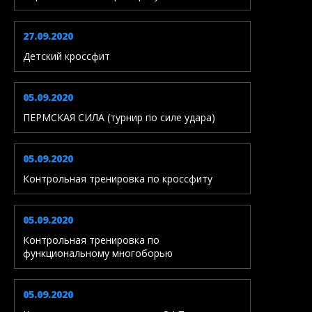
27.09.2020
Детский кроссфит
05.09.2020
ПЕРМСКАЯ СИЛА (турнир по силе удара)
05.09.2020
Контрольная тренировка по кроссфиту
05.09.2020
Контрольная тренировка по
функциональному многоборью
05.09.2020