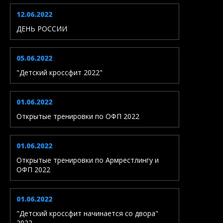
12.06.2022
ДЕНЬ РОССИИ
05.06.2022
"Детский кроссфит 2022"
01.06.2022
Открытые тренировки по ОФП 2022
01.06.2022
Открытые тренировки по Армрестлингу и
ОФП 2022
01.06.2022
"Детский кроссфит начинается со двора"
2022