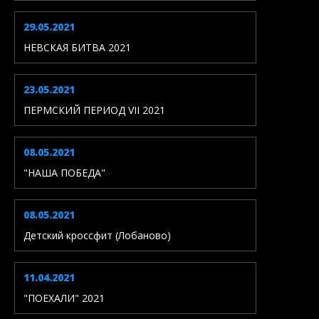
29.05.2021
НЕВСКАЯ БИТВА 2021
23.05.2021
ПЕРМСКИЙ ПЕРИОД VII 2021
08.05.2021
"НАША ПОБЕДА"
08.05.2021
Детский кроссфит (Лобаново)
11.04.2021
"ПОЕХАЛИ" 2021