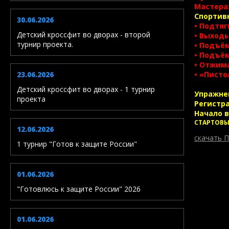
Мастера:
Спортив
30.06.2026
• Подтяг
Детский кроссфит во дворах - второй
• Выходы
турнир проекта.
• Подъём
• Подъём
• Отжима
23.06.2026
• «Писто
Детский кроссфит во дворах - 1 турнир
Упражнен
проекта
Регистра
Начало в 
СТАРТОВЫ
12.06.2026
скачать
1 турнир "Готов к защите России"
01.06.2026
"Готовлюсь к защите России" 2026
01.06.2026