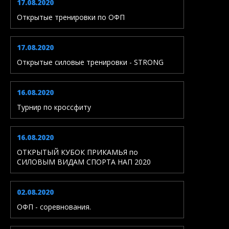
17.08.2020
Открытые тренировки по ОФП
17.08.2020
Открытые силовые тренировки - STRONG
16.08.2020
Турнир по кроссфиту
16.08.2020
ОТКРЫТЫЙ КУБОК ПРИКАМЬЯ по
СИЛОВЫМ ВИДАМ СПОРТА НАП 2020
02.08.2020
ОФП - соревнования.