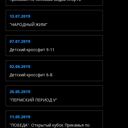
13.07.2019
"НАРОДНЫЙ ЖИМ"
07.07.2019
Детский кроссфит 9-11
02.06.2019
Детский кроссфит 6-8.
25.05.2019
"ПЕРМСКИЙ ПЕРИОД V"
11.05.2019
"ПОБЕДА". Открытый кубок Прикамья по