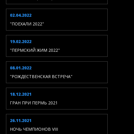
02.04.2022
"ПОЕХАЛИ 2022"
19.02.2022
"ПЕРМСКИЙ ЖИМ 2022"
08.01.2022
"РОЖДЕСТВЕНСКАЯ ВСТРЕЧА"
18.12.2021
ГРАН ПРИ ПЕРМЬ 2021
26.11.2021
НОЧЬ ЧЕМПИОНОВ VIII