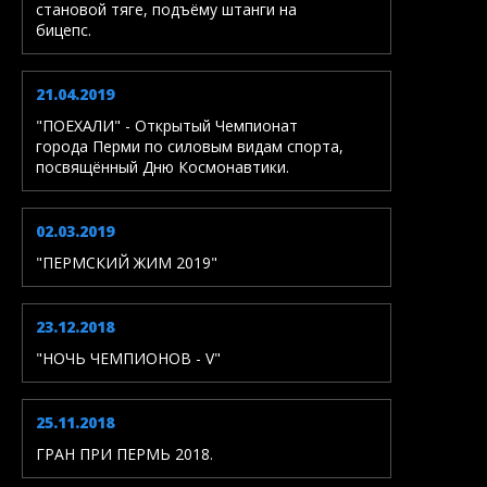
становой тяге, подъёму штанги на
бицепс.
21.04.2019
"ПОЕХАЛИ" - Открытый Чемпионат
города Перми по силовым видам спорта,
посвящённый Дню Космонавтики.
02.03.2019
"ПЕРМСКИЙ ЖИМ 2019"
23.12.2018
"НОЧЬ ЧЕМПИОНОВ - V"
25.11.2018
ГРАН ПРИ ПЕРМЬ 2018.