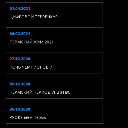
01.04.2021
ЦИФРОВОЙ ТЕРРЕНКУР
06.02.2021
ПЕРМСКИЙ ЖИМ 2021.
27.12.2020
НОЧЬ ЧЕМПИОНОВ 7
05.12.2020
ПЕРМСКИЙ ПЕРИОД VI. 2 этап.
26.10.2020
PROКачаем Пермь