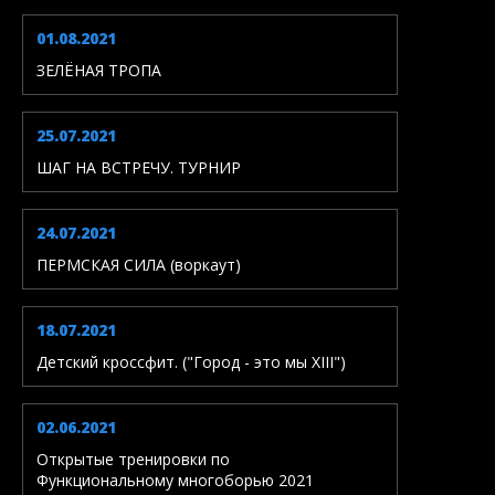
01.08.2021
ЗЕЛЁНАЯ ТРОПА
25.07.2021
ШАГ НА ВСТРЕЧУ. ТУРНИР
24.07.2021
ПЕРМСКАЯ СИЛА (воркаут)
18.07.2021
Детский кроссфит. ("Город - это мы XIII")
02.06.2021
Открытые тренировки по
Функциональному многоборью 2021