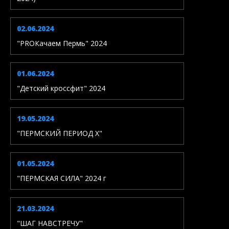
02.06.2024
"PROКачаем Пермь" 2024
01.06.2024
"Детский кроссфит" 2024
19.05.2024
"ПЕРМСКИЙ ПЕРИОД X"
01.05.2024
"ПЕРМСКАЯ СИЛА" 2024 г
21.03.2024
"ШАГ НАВСТРЕЧУ"