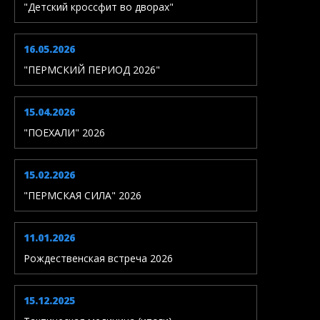
"Детский кроссфит во дворах"
16.05.2026
"ПЕРМСКИЙ ПЕРИОД 2026"
15.04.2026
"ПОЕХАЛИ" 2026
15.02.2026
"ПЕРМСКАЯ СИЛА" 2026
11.01.2026
Рождественская встреча 2026
15.12.2025