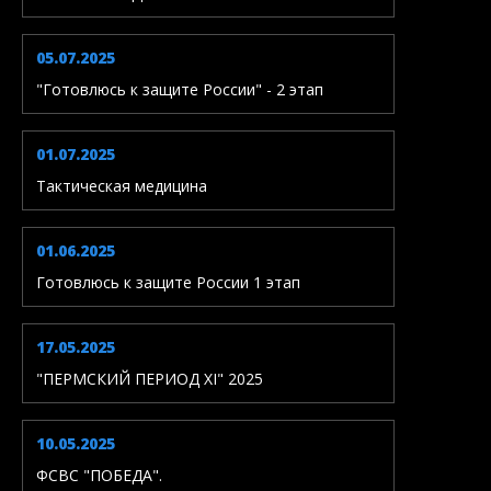
05.07.2025
"Готовлюсь к защите России" - 2 этап
01.07.2025
Тактическая медицина
01.06.2025
Готовлюсь к защите России 1 этап
17.05.2025
"ПЕРМСКИЙ ПЕРИОД XI" 2025
10.05.2025
ФСВС "ПОБЕДА".