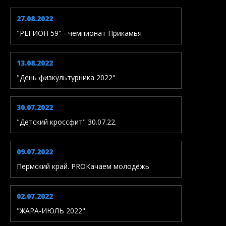
27.08.2022
"РЕГИОН 59" - чемпионат Прикамья
13.08.2022
"День физкультурника 2022"
30.07.2022
"Детский кроссфит" 30.07.22.
09.07.2022
Пермский край. PROКачаем молодёжь
02.07.2022
"ЖАРА-ИЮЛЬ 2022"