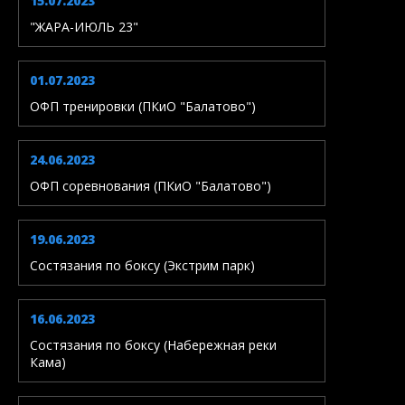
15.07.2023
"ЖАРА-ИЮЛЬ 23"
01.07.2023
ОФП тренировки (ПКиО "Балатово")
24.06.2023
ОФП соревнования (ПКиО "Балатово")
19.06.2023
Состязания по боксу (Экстрим парк)
16.06.2023
Состязания по боксу (Набережная реки
Кама)