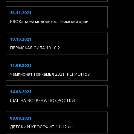
15.11.2021
PROКачаем молодёжь. Пермский край
10.10.2021
ПЕРМСКАЯ СИЛА 10.10.21.
11.09.2021
Чемпионат Прикамья 2021. РЕГИОН 59
14.08.2021
ШАГ НА ВСТРЕЧУ. ПОДРОСТКИ
08.08.2021
ДЕТСКИЙ КРОССФИТ 11-12 лет