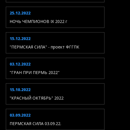
25.12.2022
НОЧЬ ЧЕМПИОНОВ IX 2022 г
15.12.2022
"ПЕРМСКАЯ СИЛА" - проект ФГГПК
03.12.2022
"ГРАН ПРИ ПЕРМЬ 2022"
15.10.2022
"КРАСНЫЙ ОКТЯБРЬ" 2022
03.09.2022
ПЕРМСКАЯ СИЛА 03.09.22.