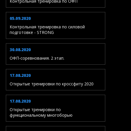
Контрольная тренировка по ОФП
05.09.2020
Контрольная тренировка по силовой
подготовке - STRONG
30.08.2020
ОФП-соревнования. 2 этап.
17.08.2020
Открытые тренировки по кроссфиту 2020
17.08.2020
Открытые тренировки по
функциональному многоборью