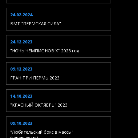
24.02.2024
ВМТ "ПЕРМСКАЯ СИЛА"
24.12.2023
"НОЧЬ ЧЕМПИОНОВ X" 2023 год
09.12.2023
ГРАН ПРИ ПЕРМЬ 2023
14.10.2023
"КРАСНЫЙ ОКТЯБРЬ" 2023
09.10.2023
"Любительский бокс в массы"
(завершение)