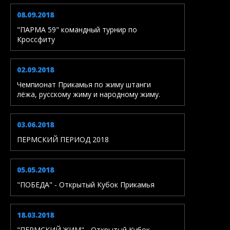
08.09.2018
"ПАРМА 59" командный турнир по
Кроссфиту
02.09.2018
Чемпионат Прикамья по жиму штанги
лёжа, русскому жиму и народному жиму.
03.06.2018
ПЕРМСКИЙ ПЕРИОД 2018
05.05.2018
"ПОБЕДА" - Открытый Кубок Прикамья
18.03.2018
"ПЕРМСКИЙ ЖИМ" - Открытый Кубок