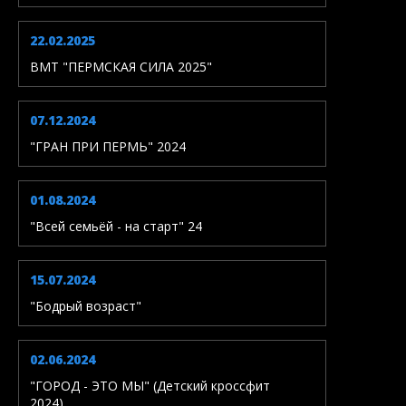
22.02.2025
ВМТ "ПЕРМСКАЯ СИЛА 2025"
07.12.2024
"ГРАН ПРИ ПЕРМЬ" 2024
01.08.2024
"Всей семьёй - на старт" 24
15.07.2024
"Бодрый возраст"
02.06.2024
"ГОРОД - ЭТО МЫ" (Детский кроссфит
2024)