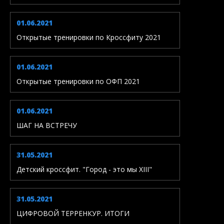
01.06.2021
Открытые тренировки по Кроссфиту 2021
01.06.2021
Открытые тренировки по ОФП 2021
01.06.2021
ШАГ НА ВСТРЕЧУ
31.05.2021
Детский кроссфит. "Город - это мы XIII"
31.05.2021
ЦИФРОВОЙ ТЕРРЕНКУР. ИТОГИ