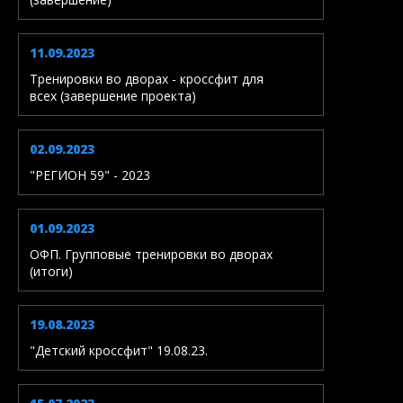
11.09.2023
Тренировки во дворах - кроссфит для
всех (завершение проекта)
02.09.2023
"РЕГИОН 59" - 2023
01.09.2023
ОФП. Групповые тренировки во дворах
(итоги)
19.08.2023
"Детский кроссфит" 19.08.23.