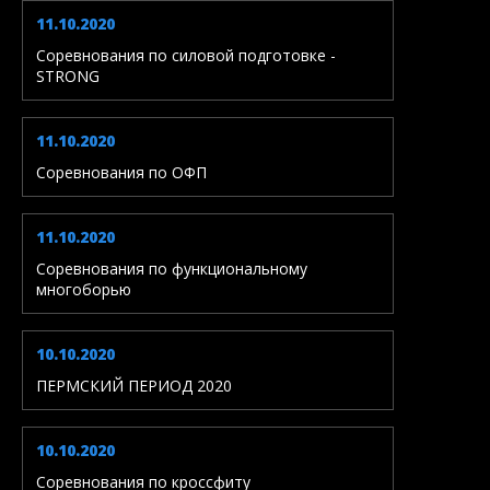
11.10.2020
Соревнования по силовой подготовке -
STRONG
11.10.2020
Соревнования по ОФП
11.10.2020
Соревнования по функциональному
многоборью
10.10.2020
ПЕРМСКИЙ ПЕРИОД 2020
10.10.2020
Соревнования по кроссфиту