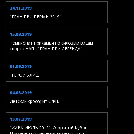
24.11.2019
"ГРАН ПРИ ПЕРМЬ 2019"
15.09.2019
Чемпионат Прикамья по силовым видам
спорта НАП - "ГРАН ПРИ ЛЕГЕНДА".
01.09.2019
"ГЕРОИ УЛИЦ"
04.08.2019
Детский кроссфит ОФП.
13.07.2019
"ЖАРА-ИЮЛЬ 2019". Открытый Кубок
Прикамья по силовым видам спорта