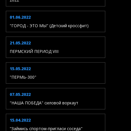
01.06.2022
"ГОРОД - ЭТО МЫ" (Детский кроссфит)
21.05.2022
ПЕРМСКИЙ ПЕРИОД VIII
15.05.2022
"ПЕРМЬ-300"
07.05.2022
"НАША ПОБЕДА" силовой воркаут
15.04.2022
"Займись спортом-пригласи соседа"