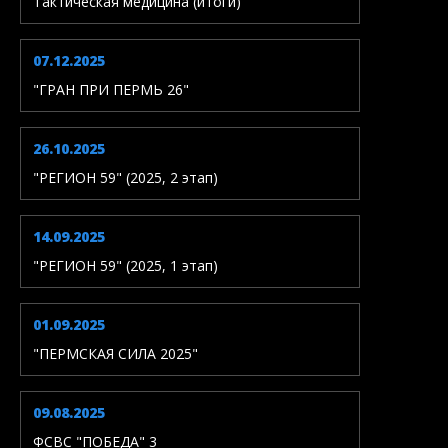
Тактическая медицина (итоги)
07.12.2025
"ГРАН ПРИ ПЕРМЬ 26"
26.10.2025
"РЕГИОН 59" (2025, 2 этап)
14.09.2025
"РЕГИОН 59" (2025, 1 этап)
01.09.2025
"ПЕРМСКАЯ СИЛА 2025"
09.08.2025
ФСВС "ПОБЕДА" 3