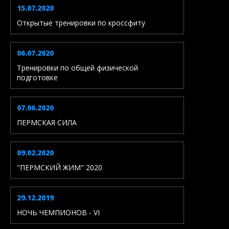
15.07.2020
Открытые тренировки по кроссфиту
06.07.2020
Тренировки по общей физической
подготовке
07.06.2020
ПЕРМСКАЯ СИЛА
09.02.2020
"ПЕРМСКИЙ ЖИМ" 2020
29.12.2019
НОЧЬ ЧЕМПИОНОВ - VI