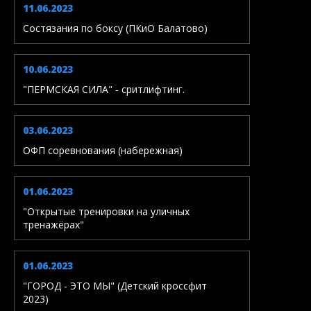
11.06.2023
Состязания по боксу (ПКиО Балатово)
10.06.2023
"ПЕРМСКАЯ СИЛА" - сритлифтинг.
03.06.2023
ОФП соревнования (набережная)
01.06.2023
"Открытые тренировки на уличных
тренажёрах"
01.06.2023
"ГОРОД - ЭТО МЫ" (Детский кроссфит
2023)