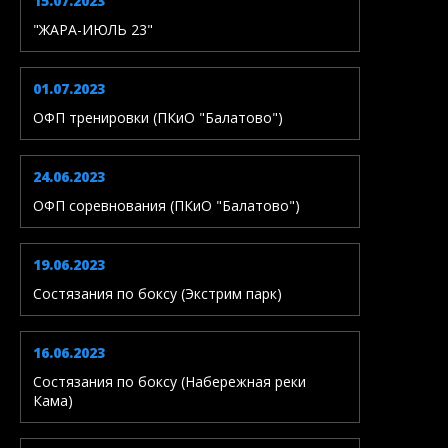
15.07.2023
"ЖАРА-ИЮЛЬ 23"
01.07.2023
ОФП тренировки (ПКиО "Балатово")
24.06.2023
ОФП соревнования (ПКиО "Балатово")
19.06.2023
Состязания по боксу (Экстрим парк)
16.06.2023
Состязания по боксу (Набережная реки
Кама)