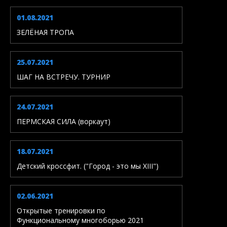
01.08.2021
ЗЕЛЁНАЯ ТРОПА
25.07.2021
ШАГ НА ВСТРЕЧУ. ТУРНИР
24.07.2021
ПЕРМСКАЯ СИЛА (воркаут)
18.07.2021
Детский кроссфит. ("Город - это мы XIII")
02.06.2021
Открытые тренировки по
Функциональному многоборью 2021