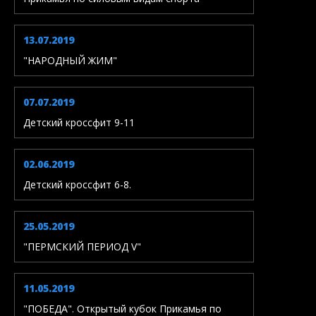
13.07.2019
"НАРОДНЫЙ ЖИМ"
07.07.2019
Детский кроссфит 9-11
02.06.2019
Детский кроссфит 6-8.
25.05.2019
"ПЕРМСКИЙ ПЕРИОД V"
11.05.2019
"ПОБЕДА". Открытый кубок Прикамья по