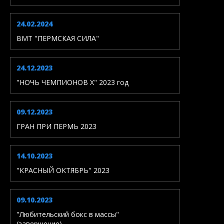
24.02.2024
ВМТ "ПЕРМСКАЯ СИЛА"
24.12.2023
"НОЧЬ ЧЕМПИОНОВ X" 2023 год
09.12.2023
ГРАН ПРИ ПЕРМЬ 2023
14.10.2023
"КРАСНЫЙ ОКТЯБРЬ" 2023
09.10.2023
"Любительский бокс в массы"
(завершение)