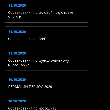
11.10.2020
Соревнования по силовой подготовке -
STRONG
11.10.2020
Соревнования по ОФП
11.10.2020
Соревнования по функциональному
многоборью
10.10.2020
ПЕРМСКИЙ ПЕРИОД 2020
10.10.2020
Соревнования по кроссфиту