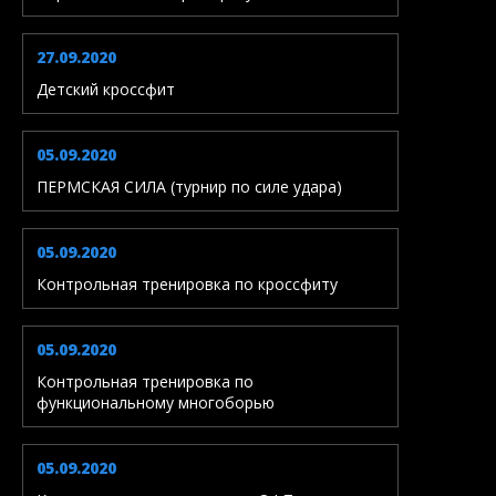
27.09.2020
Детский кроссфит
05.09.2020
ПЕРМСКАЯ СИЛА (турнир по силе удара)
05.09.2020
Контрольная тренировка по кроссфиту
05.09.2020
Контрольная тренировка по
функциональному многоборью
05.09.2020