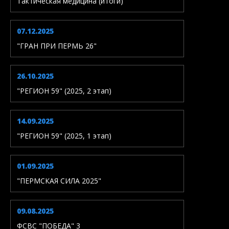
Тактическая медицина (итоги)
07.12.2025
"ГРАН ПРИ ПЕРМЬ 26"
26.10.2025
"РЕГИОН 59" (2025, 2 этап)
14.09.2025
"РЕГИОН 59" (2025, 1 этап)
01.09.2025
"ПЕРМСКАЯ СИЛА 2025"
09.08.2025
ФСВС "ПОБЕДА" 3