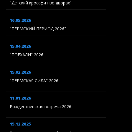
"Детский кроссфит во дворах"
16.05.2026
"ПЕРМСКИЙ ПЕРИОД 2026"
15.04.2026
"ПОЕХАЛИ" 2026
15.02.2026
"ПЕРМСКАЯ СИЛА" 2026
11.01.2026
Рождественская встреча 2026
15.12.2025