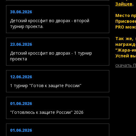
Зайцев
.
30.06.2026
Место п
Детский кроссфит во дворах - второй
Присвое
турнир проекта.
PRO мож
Так же,
23.06.2026
награжд
"Жара-и
Детский кроссфит во дворах - 1 турнир
Успей вы
проекта
скачать
12.06.2026
1 турнир "Готов к защите России"
01.06.2026
"Готовлюсь к защите России" 2026
01.06.2026