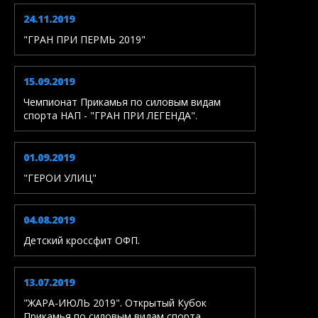
24.11.2019
"ГРАН ПРИ ПЕРМЬ 2019"
15.09.2019
Чемпионат Прикамья по силовым видам
спорта НАП - "ГРАН ПРИ ЛЕГЕНДА".
01.09.2019
"ГЕРОИ УЛИЦ"
04.08.2019
Детский кроссфит ОФП.
13.07.2019
"ЖАРА-ИЮЛЬ 2019". Открытый Кубок
Прикамья по силовым видам спорта