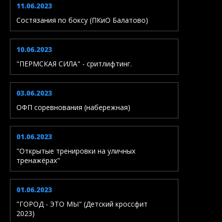
11.06.2023
Состязания по боксу (ПКиО Балатово)
10.06.2023
"ПЕРМСКАЯ СИЛА" - сритлифтинг.
03.06.2023
ОФП соревнования (набережная)
01.06.2023
"Открытые тренировки на уличных
тренажёрах"
01.06.2023
"ГОРОД - ЭТО МЫ" (Детский кроссфит
2023)