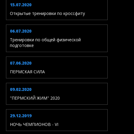
15.07.2020
Открытые тренировки по кроссфиту
06.07.2020
Тренировки по общей физической
подготовке
07.06.2020
ПЕРМСКАЯ СИЛА
09.02.2020
"ПЕРМСКИЙ ЖИМ" 2020
29.12.2019
НОЧЬ ЧЕМПИОНОВ - VI