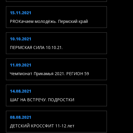
15.11.2021
PROКачаем молодёжь. Пермский край
10.10.2021
ПЕРМСКАЯ СИЛА 10.10.21.
11.09.2021
Чемпионат Прикамья 2021. РЕГИОН 59
14.08.2021
ШАГ НА ВСТРЕЧУ. ПОДРОСТКИ
08.08.2021
ДЕТСКИЙ КРОССФИТ 11-12 лет