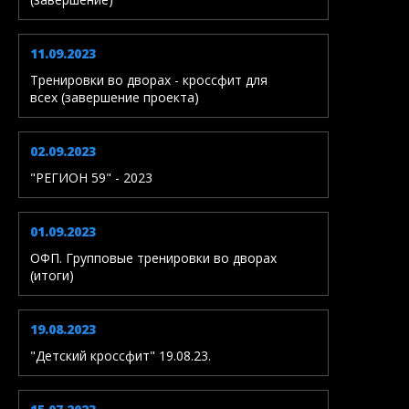
11.09.2023
Тренировки во дворах - кроссфит для
всех (завершение проекта)
02.09.2023
"РЕГИОН 59" - 2023
01.09.2023
ОФП. Групповые тренировки во дворах
(итоги)
19.08.2023
"Детский кроссфит" 19.08.23.