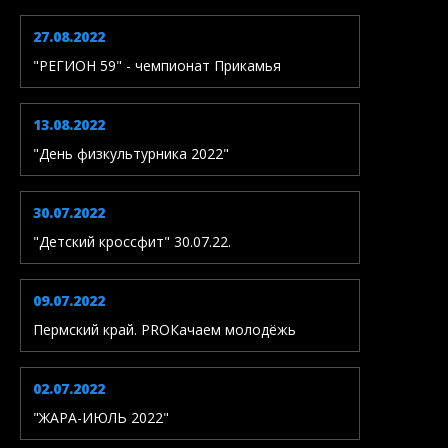
27.08.2022
"РЕГИОН 59" - чемпионат Прикамья
13.08.2022
"День физкультурника 2022"
30.07.2022
"Детский кроссфит" 30.07.22.
09.07.2022
Пермский край. PROКачаем молодёжь
02.07.2022
"ЖАРА-ИЮЛЬ 2022"