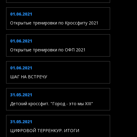
01.06.2021
Открытые тренировки по Кроссфиту 2021
01.06.2021
Открытые тренировки по ОФП 2021
01.06.2021
ШАГ НА ВСТРЕЧУ
31.05.2021
Детский кроссфит. "Город - это мы XIII"
31.05.2021
ЦИФРОВОЙ ТЕРРЕНКУР. ИТОГИ