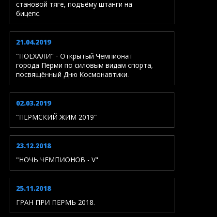
становой тяге, подъёму штанги на
бицепс.
21.04.2019
"ПОЕХАЛИ" - Открытый Чемпионат
города Перми по силовым видам спорта,
посвящённый Дню Космонавтики.
02.03.2019
"ПЕРМСКИЙ ЖИМ 2019"
23.12.2018
"НОЧЬ ЧЕМПИОНОВ - V"
25.11.2018
ГРАН ПРИ ПЕРМЬ 2018.