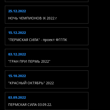
25.12.2022
НОЧЬ ЧЕМПИОНОВ IX 2022 г
15.12.2022
"ПЕРМСКАЯ СИЛА" - проект ФГГПК
03.12.2022
"ГРАН ПРИ ПЕРМЬ 2022"
15.10.2022
"КРАСНЫЙ ОКТЯБРЬ" 2022
03.09.2022
ПЕРМСКАЯ СИЛА 03.09.22.