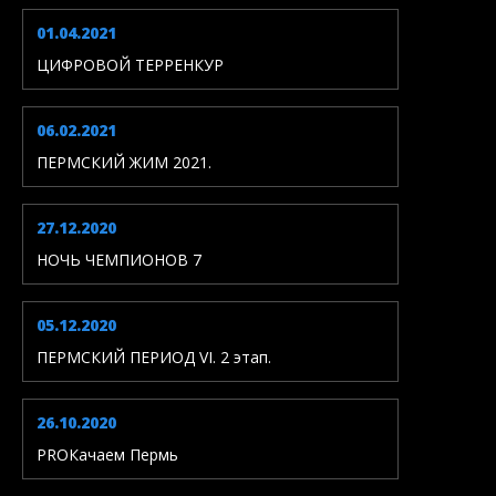
01.04.2021
ЦИФРОВОЙ ТЕРРЕНКУР
06.02.2021
ПЕРМСКИЙ ЖИМ 2021.
27.12.2020
НОЧЬ ЧЕМПИОНОВ 7
05.12.2020
ПЕРМСКИЙ ПЕРИОД VI. 2 этап.
26.10.2020
PROКачаем Пермь