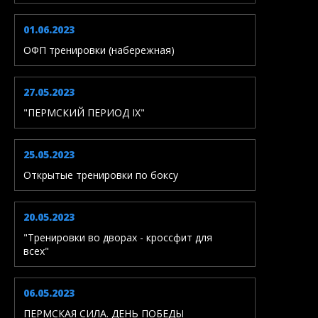
01.06.2023
ОФП тренировки (набережная)
27.05.2023
"ПЕРМСКИЙ ПЕРИОД IX"
25.05.2023
Открытые тренировки по боксу
20.05.2023
"Тренировки во дворах - кроссфит для
всех"
06.05.2023
ПЕРМСКАЯ СИЛА. ДЕНЬ ПОБЕДЫ