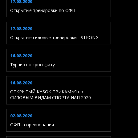
17.08.2020
Открытые тренировки по ОФП
17.08.2020
Открытые силовые тренировки - STRONG
16.08.2020
Турнир по кроссфиту
16.08.2020
ОТКРЫТЫЙ КУБОК ПРИКАМЬЯ по
СИЛОВЫМ ВИДАМ СПОРТА НАП 2020
02.08.2020
ОФП - соревнования.