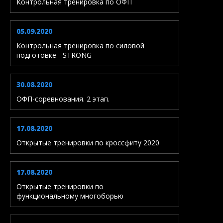
Контрольная тренировка по ОФП
05.09.2020
Контрольная тренировка по силовой
подготовке - STRONG
30.08.2020
ОФП-соревнования. 2 этап.
17.08.2020
Открытые тренировки по кроссфиту 2020
17.08.2020
Открытые тренировки по
функциональному многоборью