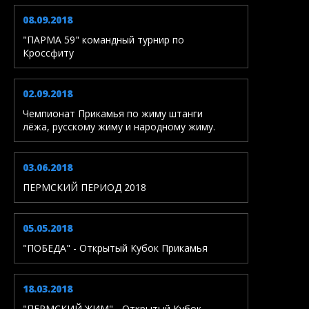
08.09.2018
"ПАРМА 59" командный турнир по
Кроссфиту
02.09.2018
Чемпионат Прикамья по жиму штанги
лёжа, русскому жиму и народному жиму.
03.06.2018
ПЕРМСКИЙ ПЕРИОД 2018
05.05.2018
"ПОБЕДА" - Открытый Кубок Прикамья
18.03.2018
"ПЕРМСКИЙ ЖИМ" - Открытый Кубок