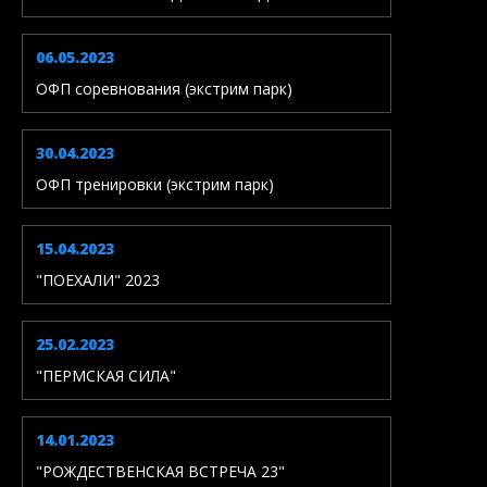
06.05.2023
ОФП соревнования (экстрим парк)
30.04.2023
ОФП тренировки (экстрим парк)
15.04.2023
"ПОЕХАЛИ" 2023
25.02.2023
"ПЕРМСКАЯ СИЛА"
14.01.2023
"РОЖДЕСТВЕНСКАЯ ВСТРЕЧА 23"