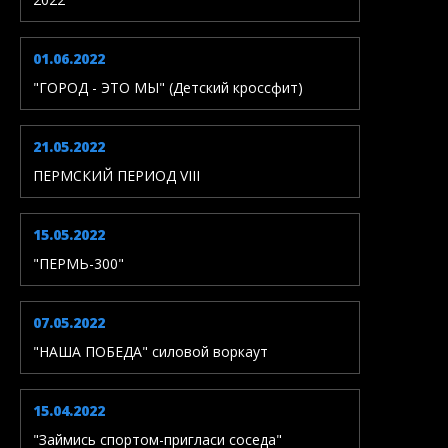
01.06.2022
"ГОРОД - ЭТО МЫ" (Детский кроссфит)
21.05.2022
ПЕРМСКИЙ ПЕРИОД VIII
15.05.2022
"ПЕРМЬ-300"
07.05.2022
"НАША ПОБЕДА" силовой воркаут
15.04.2022
"Займись спортом-пригласи соседа"