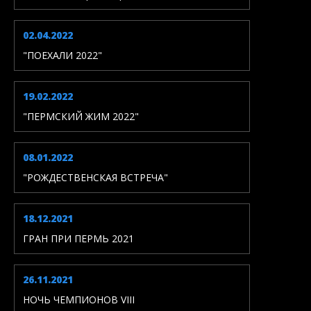
02.04.2022
"ПОЕХАЛИ 2022"
19.02.2022
"ПЕРМСКИЙ ЖИМ 2022"
08.01.2022
"РОЖДЕСТВЕНСКАЯ ВСТРЕЧА"
18.12.2021
ГРАН ПРИ ПЕРМЬ 2021
26.11.2021
НОЧЬ ЧЕМПИОНОВ VIII