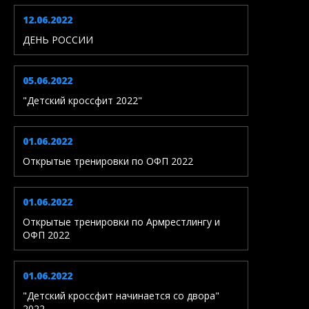
12.06.2022
ДЕНЬ РОССИИ
05.06.2022
"Детский кроссфит 2022"
01.06.2022
Открытые тренировки по ОФП 2022
01.06.2022
Открытые тренировки по Армрестлингу и
ОФП 2022
01.06.2022
"Детский кроссфит начинается со двора"
2022