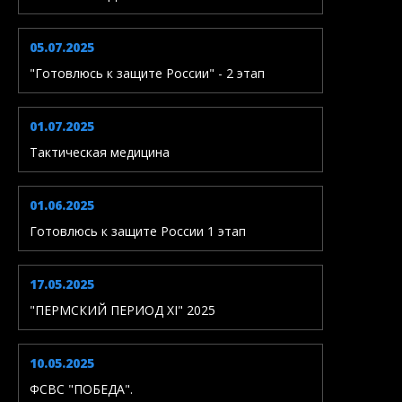
05.07.2025
"Готовлюсь к защите России" - 2 этап
01.07.2025
Тактическая медицина
01.06.2025
Готовлюсь к защите России 1 этап
17.05.2025
"ПЕРМСКИЙ ПЕРИОД XI" 2025
10.05.2025
ФСВС "ПОБЕДА".