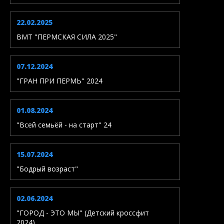
22.02.2025
ВМТ "ПЕРМСКАЯ СИЛА 2025"
07.12.2024
"ГРАН ПРИ ПЕРМЬ" 2024
01.08.2024
"Всей семьёй - на старт" 24
15.07.2024
"Бодрый возраст"
02.06.2024
"ГОРОД - ЭТО МЫ" (Детский кроссфит
2024)