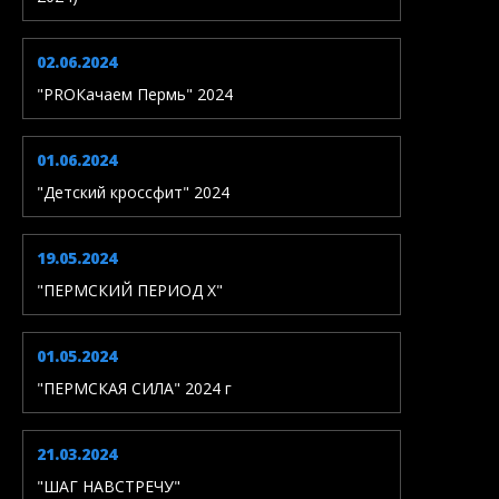
02.06.2024
"PROКачаем Пермь" 2024
01.06.2024
"Детский кроссфит" 2024
19.05.2024
"ПЕРМСКИЙ ПЕРИОД X"
01.05.2024
"ПЕРМСКАЯ СИЛА" 2024 г
21.03.2024
"ШАГ НАВСТРЕЧУ"