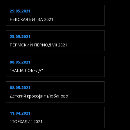
29.05.2021
НЕВСКАЯ БИТВА 2021
23.05.2021
ПЕРМСКИЙ ПЕРИОД VII 2021
08.05.2021
"НАША ПОБЕДА"
08.05.2021
Детский кроссфит (Лобаново)
11.04.2021
"ПОЕХАЛИ" 2021