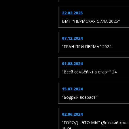
22.02.2025
ВМТ "ПЕРМСКАЯ СИЛА 2025"
07.12.2024
"ГРАН ПРИ ПЕРМЬ" 2024
01.08.2024
"Всей семьёй - на старт" 24
15.07.2024
"Бодрый возраст"
02.06.2024
"ГОРОД - ЭТО МЫ" (Детский кро
2024)