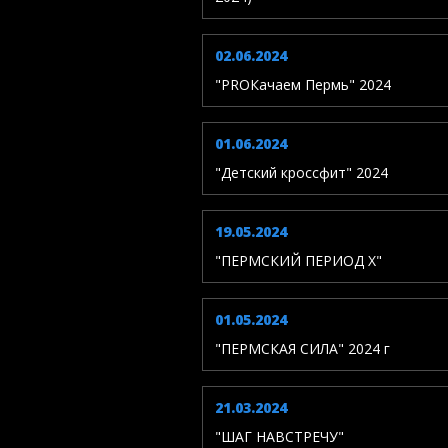
02.06.2024
"PROКачаем Пермь" 2024
01.06.2024
"Детский кроссфит" 2024
19.05.2024
"ПЕРМСКИЙ ПЕРИОД X"
01.05.2024
"ПЕРМСКАЯ СИЛА" 2024 г
21.03.2024
"ШАГ НАВСТРЕЧУ"