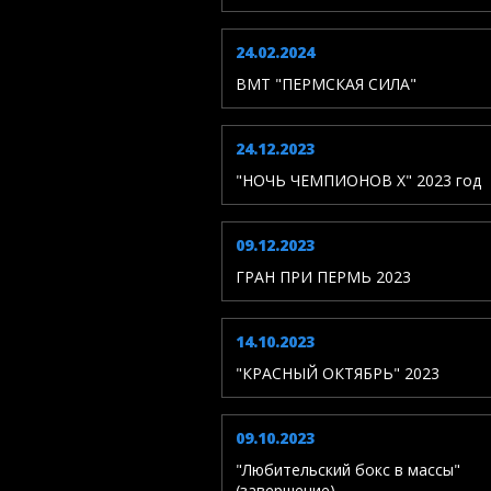
24.02.2024
ВМТ "ПЕРМСКАЯ СИЛА"
24.12.2023
"НОЧЬ ЧЕМПИОНОВ X" 2023 год
09.12.2023
ГРАН ПРИ ПЕРМЬ 2023
14.10.2023
"КРАСНЫЙ ОКТЯБРЬ" 2023
09.10.2023
"Любительский бокс в массы"
(завершение)