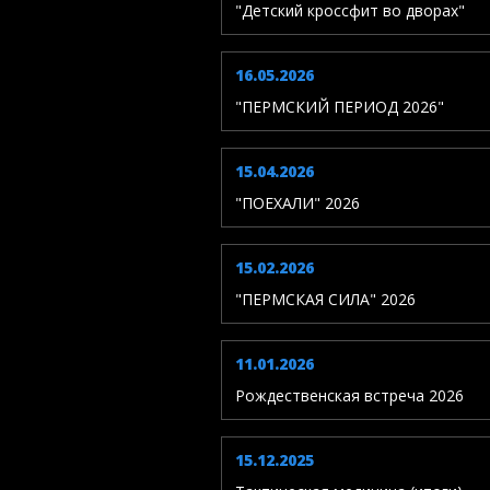
"Детский кроссфит во дворах"
16.05.2026
"ПЕРМСКИЙ ПЕРИОД 2026"
15.04.2026
"ПОЕХАЛИ" 2026
15.02.2026
"ПЕРМСКАЯ СИЛА" 2026
11.01.2026
Рождественская встреча 2026
15.12.2025