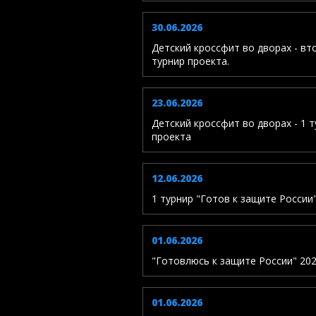
30.06.2026
Детский кроссфит во дворах - вт
турнир проекта.
23.06.2026
Детский кроссфит во дворах - 1 
проекта
12.06.2026
1 турнир "Готов к защите России
01.06.2026
"Готовлюсь к защите России" 20
01.06.2026