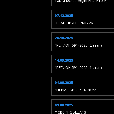
Тактическая медицина (итоги)
07.12.2025
"ГРАН ПРИ ПЕРМЬ 26"
26.10.2025
"РЕГИОН 59" (2025, 2 этап)
14.09.2025
"РЕГИОН 59" (2025, 1 этап)
01.09.2025
"ПЕРМСКАЯ СИЛА 2025"
09.08.2025
ФСВС "ПОБЕДА" 3