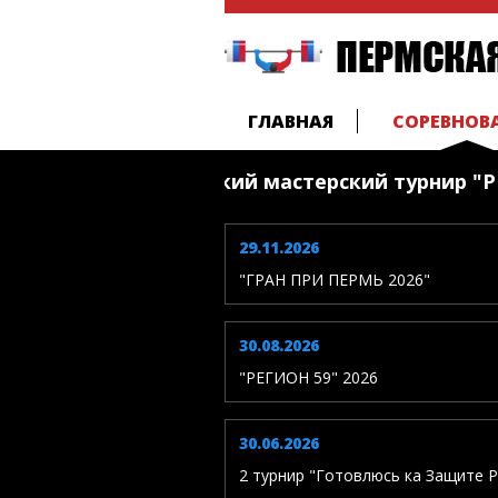
ГЛАВНАЯ
СОРЕВНОВ
а 2026 - всероссийский мастерский турнир "РЕ
29.11.2026
"ГРАН ПРИ ПЕРМЬ 2026"
30.08.2026
"РЕГИОН 59" 2026
30.06.2026
2 турнир "Готовлюсь ка Защите Р