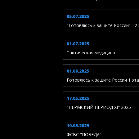
05.07.2025
"Готовлюсь к защите России" - 2 
01.07.2025
Тактическая медицина
01.06.2025
Готовлюсь к защите России 1 эт
17.05.2025
"ПЕРМСКИЙ ПЕРИОД XI" 2025
10.05.2025
ФСВС "ПОБЕДА".