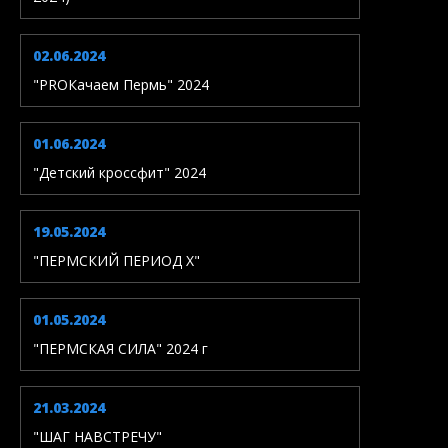
02.06.2024
"PROКачаем Пермь" 2024
01.06.2024
"Детский кроссфит" 2024
19.05.2024
"ПЕРМСКИЙ ПЕРИОД X"
01.05.2024
"ПЕРМСКАЯ СИЛА" 2024 г
21.03.2024
"ШАГ НАВСТРЕЧУ"