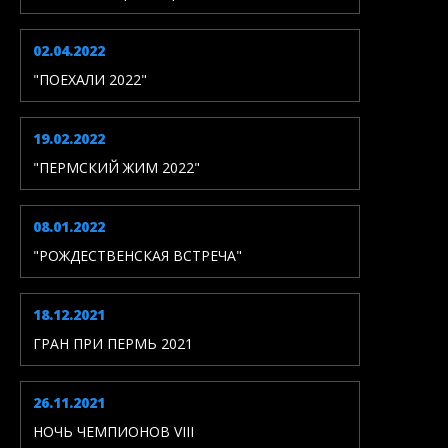
02.04.2022
"ПОЕХАЛИ 2022"
19.02.2022
"ПЕРМСКИЙ ЖИМ 2022"
08.01.2022
"РОЖДЕСТВЕНСКАЯ ВСТРЕЧА"
18.12.2021
ГРАН ПРИ ПЕРМЬ 2021
26.11.2021
НОЧЬ ЧЕМПИОНОВ VIII