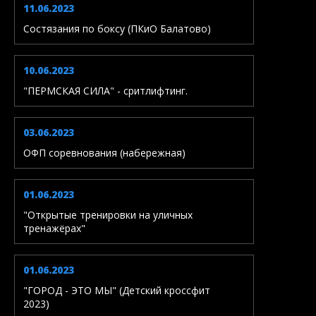
11.06.2023
Состязания по боксу (ПКиО Балатово)
10.06.2023
"ПЕРМСКАЯ СИЛА" - сритлифтинг.
03.06.2023
ОФП соревнования (набережная)
01.06.2023
"Открытые тренировки на уличных
тренажёрах"
01.06.2023
"ГОРОД - ЭТО МЫ" (Детский кроссфит
2023)