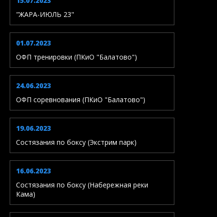
15.07.2023
"ЖАРА-ИЮЛЬ 23"
01.07.2023
ОФП тренировки (ПКиО "Балатово")
24.06.2023
ОФП соревнования (ПКиО "Балатово")
19.06.2023
Состязания по боксу (Экстрим парк)
16.06.2023
Состязания по боксу (Набережная реки
Кама)