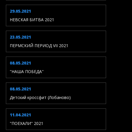
29.05.2021
НЕВСКАЯ БИТВА 2021
23.05.2021
ПЕРМСКИЙ ПЕРИОД VII 2021
08.05.2021
"НАША ПОБЕДА"
08.05.2021
Детский кроссфит (Лобаново)
11.04.2021
"ПОЕХАЛИ" 2021