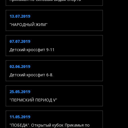
13.07.2019
"НАРОДНЫЙ ЖИМ"
07.07.2019
Детский кроссфит 9-11
02.06.2019
Детский кроссфит 6-8.
25.05.2019
"ПЕРМСКИЙ ПЕРИОД V"
11.05.2019
"ПОБЕДА". Открытый кубок Прикамья по