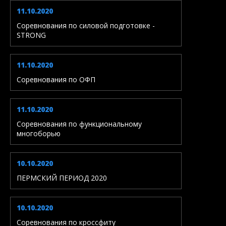
11.10.2020
Соревнования по силовой подготовке -
STRONG
11.10.2020
Соревнования по ОФП
11.10.2020
Соревнования по функциональному
многоборью
10.10.2020
ПЕРМСКИЙ ПЕРИОД 2020
10.10.2020
Соревнования по кроссфиту