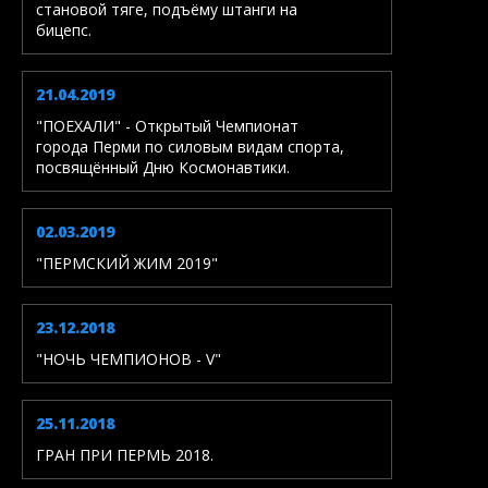
становой тяге, подъёму штанги на
бицепс.
21.04.2019
"ПОЕХАЛИ" - Открытый Чемпионат
города Перми по силовым видам спорта,
посвящённый Дню Космонавтики.
02.03.2019
"ПЕРМСКИЙ ЖИМ 2019"
23.12.2018
"НОЧЬ ЧЕМПИОНОВ - V"
25.11.2018
ГРАН ПРИ ПЕРМЬ 2018.