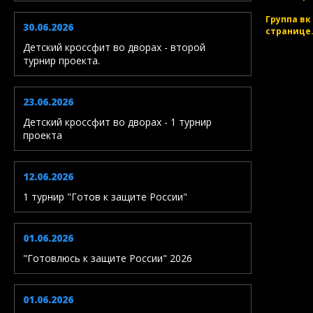
Группа вк
30.06.2026
странице
Детский кроссфит во дворах - второй
турнир проекта.
23.06.2026
Детский кроссфит во дворах - 1 турнир
проекта
12.06.2026
1 турнир "Готов к защите России"
01.06.2026
"Готовлюсь к защите России" 2026
01.06.2026