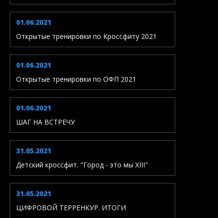
01.06.2021
Открытые тренировки по Кроссфиту 2021
01.06.2021
Открытые тренировки по ОФП 2021
01.06.2021
ШАГ НА ВСТРЕЧУ
31.05.2021
Детский кроссфит. "Город - это мы XIII"
31.05.2021
ЦИФРОВОЙ ТЕРРЕНКУР. ИТОГИ