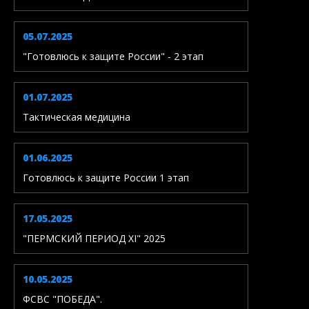
05.07.2025
"Готовлюсь к защите России" - 2 этап
01.07.2025
Тактическая медицина
01.06.2025
Готовлюсь к защите России 1 этап
17.05.2025
"ПЕРМСКИЙ ПЕРИОД XI" 2025
10.05.2025
ФСВС "ПОБЕДА".