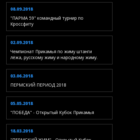
08.09.2018
"ПАРМА 59" командный турнир по
Кроссфиту
02.09.2018
Чемпионат Прикамья по жиму штанги
лёжа, русскому жиму и народному жиму.
03.06.2018
ПЕРМСКИЙ ПЕРИОД 2018
05.05.2018
"ПОБЕДА" - Открытый Кубок Прикамья
18.03.2018
"ПЕРМСКИЙ ЖИМ" - Открытый Кубок