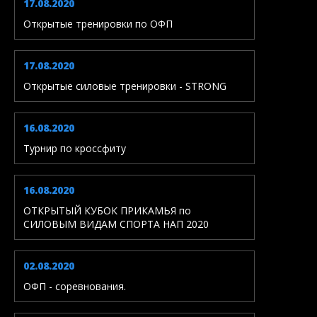
17.08.2020
Открытые тренировки по ОФП
17.08.2020
Открытые силовые тренировки - STRONG
16.08.2020
Турнир по кроссфиту
16.08.2020
ОТКРЫТЫЙ КУБОК ПРИКАМЬЯ по
СИЛОВЫМ ВИДАМ СПОРТА НАП 2020
02.08.2020
ОФП - соревнования.