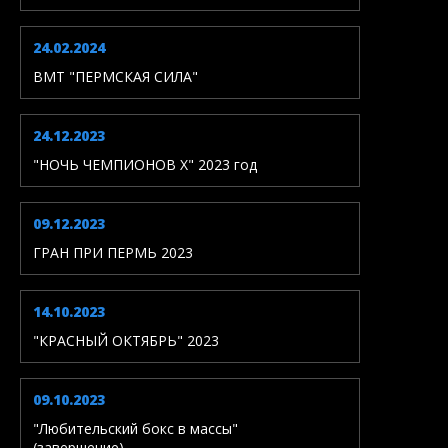
24.02.2024
ВМТ "ПЕРМСКАЯ СИЛА"
24.12.2023
"НОЧЬ ЧЕМПИОНОВ X" 2023 год
09.12.2023
ГРАН ПРИ ПЕРМЬ 2023
14.10.2023
"КРАСНЫЙ ОКТЯБРЬ" 2023
09.10.2023
"Любительский бокс в массы"
(завершение)