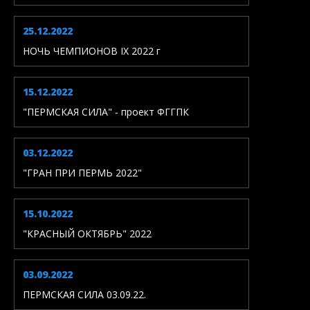
25.12.2022
НОЧЬ ЧЕМПИОНОВ IX 2022 г
15.12.2022
"ПЕРМСКАЯ СИЛА" - проект ФГГПК
03.12.2022
"ГРАН ПРИ ПЕРМЬ 2022"
15.10.2022
"КРАСНЫЙ ОКТЯБРЬ" 2022
03.09.2022
ПЕРМСКАЯ СИЛА 03.09.22.