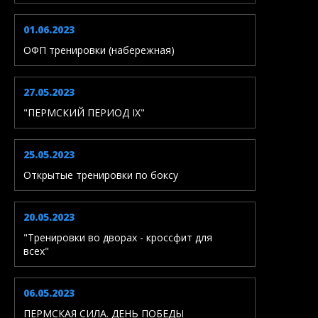
01.06.2023
ОФП тренировки (набережная)
27.05.2023
"ПЕРМСКИЙ ПЕРИОД IX"
25.05.2023
Открытые тренировки по боксу
20.05.2023
"Тренировки во дворах - кроссфит для
всех"
06.05.2023
ПЕРМСКАЯ СИЛА. ДЕНЬ ПОБЕДЫ