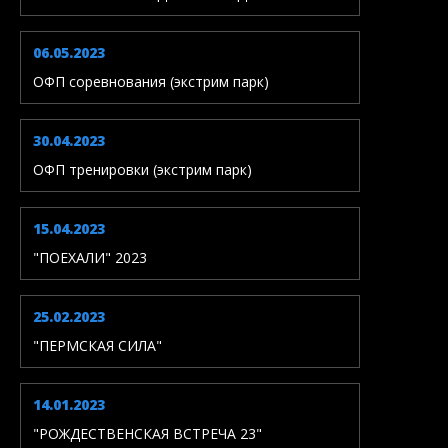
06.05.2023
ОФП соревнования (экстрим парк)
30.04.2023
ОФП тренировки (экстрим парк)
15.04.2023
"ПОЕХАЛИ" 2023
25.02.2023
"ПЕРМСКАЯ СИЛА"
14.01.2023
"РОЖДЕСТВЕНСКАЯ ВСТРЕЧА 23"