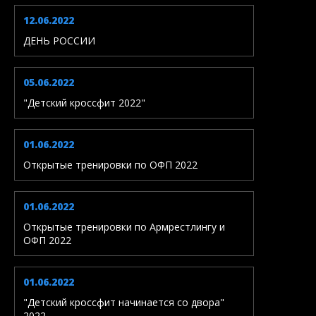
12.06.2022
ДЕНЬ РОССИИ
05.06.2022
"Детский кроссфит 2022"
01.06.2022
Открытые тренировки по ОФП 2022
01.06.2022
Открытые тренировки по Армрестлингу и
ОФП 2022
01.06.2022
"Детский кроссфит начинается со двора"
2022