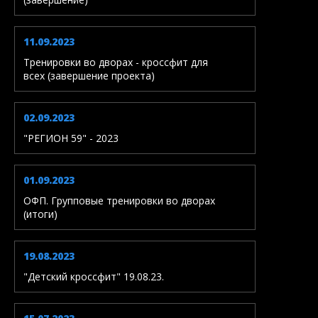
11.09.2023
Тренировки во дворах - кроссфит для
всех (завершение проекта)
02.09.2023
"РЕГИОН 59" - 2023
01.09.2023
ОФП. Групповые тренировки во дворах
(итоги)
19.08.2023
"Детский кроссфит" 19.08.23.