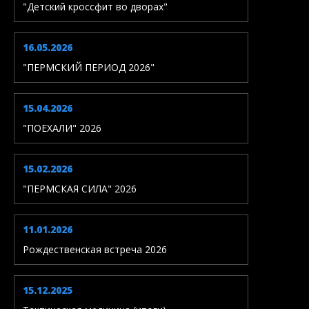
"Детский кроссфит во дворах"
16.05.2026
"ПЕРМСКИЙ ПЕРИОД 2026"
15.04.2026
"ПОЕХАЛИ" 2026
15.02.2026
"ПЕРМСКАЯ СИЛА" 2026
11.01.2026
Рождественская встреча 2026
15.12.2025