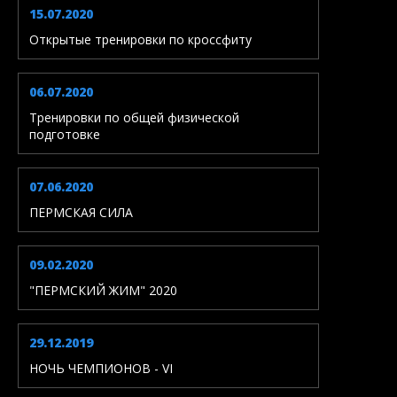
15.07.2020
Открытые тренировки по кроссфиту
06.07.2020
Тренировки по общей физической
подготовке
07.06.2020
ПЕРМСКАЯ СИЛА
09.02.2020
"ПЕРМСКИЙ ЖИМ" 2020
29.12.2019
НОЧЬ ЧЕМПИОНОВ - VI