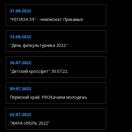
27.08.2022
"РЕГИОН 59" - чемпионат Прикамья
13.08.2022
"День физкультурника 2022"
30.07.2022
"Детский кроссфит" 30.07.22.
09.07.2022
Пермский край. PROКачаем молодёжь
02.07.2022
"ЖАРА-ИЮЛЬ 2022"