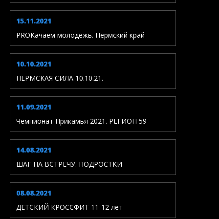
15.11.2021
PROКачаем молодёжь. Пермский край
10.10.2021
ПЕРМСКАЯ СИЛА 10.10.21.
11.09.2021
Чемпионат Прикамья 2021. РЕГИОН 59
14.08.2021
ШАГ НА ВСТРЕЧУ. ПОДРОСТКИ
08.08.2021
ДЕТСКИЙ КРОССФИТ 11-12 лет