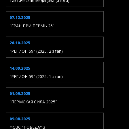
Тактическая медицина (итоги)
07.12.2025
"ГРАН ПРИ ПЕРМЬ 26"
26.10.2025
"РЕГИОН 59" (2025, 2 этап)
14.09.2025
"РЕГИОН 59" (2025, 1 этап)
01.09.2025
"ПЕРМСКАЯ СИЛА 2025"
09.08.2025
ФСВС "ПОБЕДА" 3