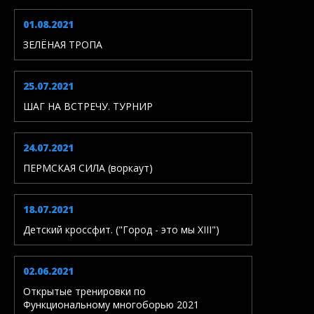
01.08.2021
ЗЕЛЁНАЯ ТРОПА
25.07.2021
ШАГ НА ВСТРЕЧУ. ТУРНИР
24.07.2021
ПЕРМСКАЯ СИЛА (воркаут)
18.07.2021
Детский кроссфит. ("Город - это мы XIII")
02.06.2021
Открытые тренировки по
Функциональному многоборью 2021