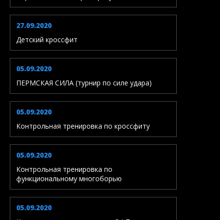
27.09.2020
Детский кроссфит
05.09.2020
ПЕРМСКАЯ СИЛА (турнир по силе удара)
05.09.2020
Контрольная тренировка по кроссфиту
05.09.2020
Контрольная тренировка по
функциональному многоборью
05.09.2020