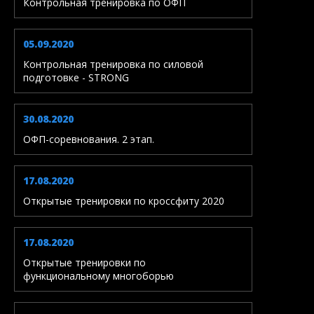
Контрольная тренировка по ОФП
05.09.2020
Контрольная тренировка по силовой
подготовке - STRONG
30.08.2020
ОФП-соревнования. 2 этап.
17.08.2020
Открытые тренировки по кроссфиту 2020
17.08.2020
Открытые тренировки по
функциональному многоборью