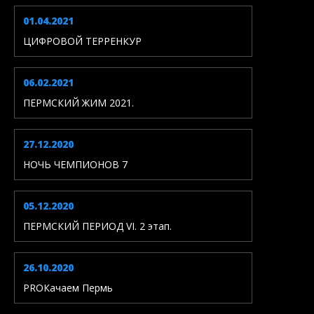
01.04.2021
ЦИФРОВОЙ ТЕРРЕНКУР
06.02.2021
ПЕРМСКИЙ ЖИМ 2021.
27.12.2020
НОЧЬ ЧЕМПИОНОВ 7
05.12.2020
ПЕРМСКИЙ ПЕРИОД VI. 2 этап.
26.10.2020
PROКачаем Пермь