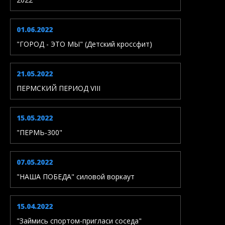
01.06.2022
"ГОРОД - ЭТО МЫ" (Детский кроссфит)
21.05.2022
ПЕРМСКИЙ ПЕРИОД VIII
15.05.2022
"ПЕРМЬ-300"
07.05.2022
"НАША ПОБЕДА" силовой воркаут
15.04.2022
"Займись спортом-пригласи соседа"