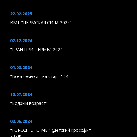
22.02.2025
ВМТ "ПЕРМСКАЯ СИЛА 2025"
07.12.2024
"ГРАН ПРИ ПЕРМЬ" 2024
01.08.2024
"Всей семьёй - на старт" 24
15.07.2024
"Бодрый возраст"
02.06.2024
"ГОРОД - ЭТО МЫ" (Детский кроссфит
2024)