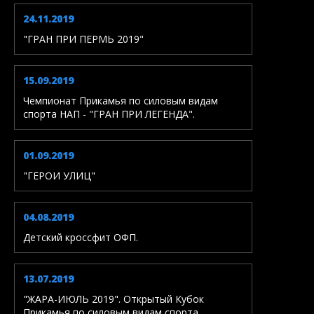
24.11.2019
"ГРАН ПРИ ПЕРМЬ 2019"
15.09.2019
Чемпионат Прикамья по силовым видам
спорта НАП - "ГРАН ПРИ ЛЕГЕНДА".
01.09.2019
"ГЕРОИ УЛИЦ"
04.08.2019
Детский кроссфит ОФП.
13.07.2019
"ЖАРА-ИЮЛЬ 2019". Открытый Кубок
Прикамья по силовым видам спорта