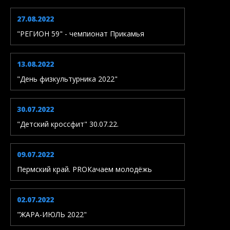
27.08.2022
"РЕГИОН 59" - чемпионат Прикамья
13.08.2022
"День физкультурника 2022"
30.07.2022
"Детский кроссфит" 30.07.22.
09.07.2022
Пермский край. PROКачаем молодёжь
02.07.2022
"ЖАРА-ИЮЛЬ 2022"