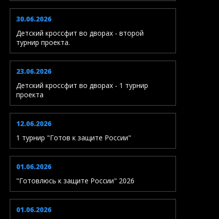
30.06.2026
Детский кроссфит во дворах - второй
турнир проекта.
23.06.2026
Детский кроссфит во дворах - 1 турнир
проекта
12.06.2026
1 турнир "Готов к защите России"
01.06.2026
"Готовлюсь к защите России" 2026
01.06.2026