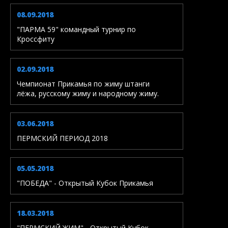
08.09.2018
"ПАРМА 59" командный турнир по
Кроссфиту
02.09.2018
Чемпионат Прикамья по жиму штанги
лёжа, русскому жиму и народному жиму.
03.06.2018
ПЕРМСКИЙ ПЕРИОД 2018
05.05.2018
"ПОБЕДА" - Открытый Кубок Прикамья
18.03.2018
"ПЕРМСКИЙ ЖИМ" - Открытый Кубок