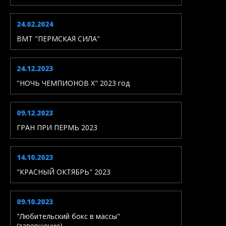
24.02.2024
ВМТ "ПЕРМСКАЯ СИЛА"
24.12.2023
"НОЧЬ ЧЕМПИОНОВ X" 2023 год
09.12.2023
ГРАН ПРИ ПЕРМЬ 2023
14.10.2023
"КРАСНЫЙ ОКТЯБРЬ" 2023
09.10.2023
"Любительский бокс в массы"
(завершение)