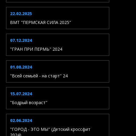
22.02.2025
ВМТ "ПЕРМСКАЯ СИЛА 2025"
07.12.2024
"ГРАН ПРИ ПЕРМЬ" 2024
01.08.2024
"Всей семьёй - на старт" 24
15.07.2024
"Бодрый возраст"
02.06.2024
"ГОРОД - ЭТО МЫ" (Детский кроссфит
2024)