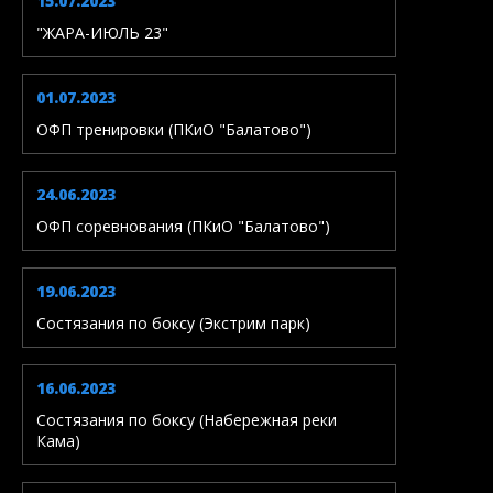
15.07.2023
"ЖАРА-ИЮЛЬ 23"
01.07.2023
ОФП тренировки (ПКиО "Балатово")
24.06.2023
ОФП соревнования (ПКиО "Балатово")
19.06.2023
Состязания по боксу (Экстрим парк)
16.06.2023
Состязания по боксу (Набережная реки
Кама)