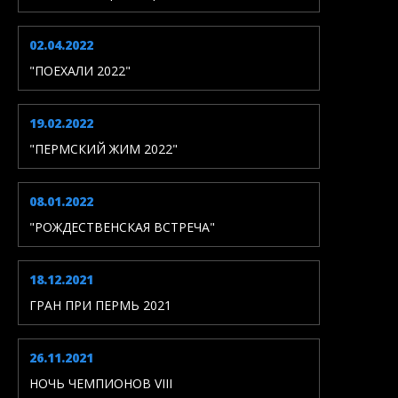
02.04.2022
"ПОЕХАЛИ 2022"
19.02.2022
"ПЕРМСКИЙ ЖИМ 2022"
08.01.2022
"РОЖДЕСТВЕНСКАЯ ВСТРЕЧА"
18.12.2021
ГРАН ПРИ ПЕРМЬ 2021
26.11.2021
НОЧЬ ЧЕМПИОНОВ VIII