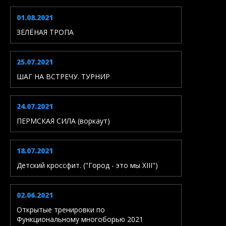
01.08.2021
ЗЕЛЁНАЯ ТРОПА
25.07.2021
ШАГ НА ВСТРЕЧУ. ТУРНИР
24.07.2021
ПЕРМСКАЯ СИЛА (воркаут)
18.07.2021
Детский кроссфит. ("Город - это мы XIII")
02.06.2021
Открытые тренировки по
Функциональному многоборью 2021