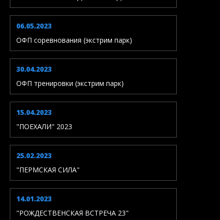
06.05.2023
ОФП соревнования (экстрим парк)
30.04.2023
ОФП тренировки (экстрим парк)
15.04.2023
"ПОЕХАЛИ" 2023
25.02.2023
"ПЕРМСКАЯ СИЛА"
14.01.2023
"РОЖДЕСТВЕНСКАЯ ВСТРЕЧА 23"