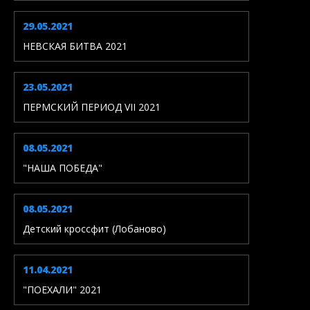
29.05.2021
НЕВСКАЯ БИТВА 2021
23.05.2021
ПЕРМСКИЙ ПЕРИОД VII 2021
08.05.2021
"НАША ПОБЕДА"
08.05.2021
Детский кроссфит (Лобаново)
11.04.2021
"ПОЕХАЛИ" 2021