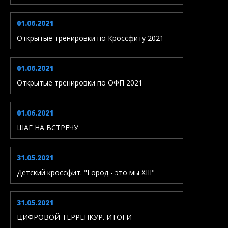
01.06.2021
Открытые тренировки по Кроссфиту 2021
01.06.2021
Открытые тренировки по ОФП 2021
01.06.2021
ШАГ НА ВСТРЕЧУ
31.05.2021
Детский кроссфит. "Город - это мы XIII"
31.05.2021
ЦИФРОВОЙ ТЕРРЕНКУР. ИТОГИ