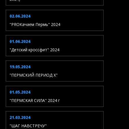
02.06.2024
"PROКачаем Пермь" 2024
01.06.2024
"Детский кроссфит" 2024
19.05.2024
"ПЕРМСКИЙ ПЕРИОД X"
01.05.2024
"ПЕРМСКАЯ СИЛА" 2024 г
21.03.2024
"ШАГ НАВСТРЕЧУ"