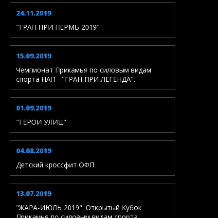
24.11.2019
"ГРАН ПРИ ПЕРМЬ 2019"
15.09.2019
Чемпионат Прикамья по силовым видам
спорта НАП - "ГРАН ПРИ ЛЕГЕНДА".
01.09.2019
"ГЕРОИ УЛИЦ"
04.08.2019
Детский кроссфит ОФП.
13.07.2019
"ЖАРА-ИЮЛЬ 2019". Открытый Кубок
Прикамья по силовым видам спорта