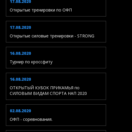
17.08.2020
Открытые тренировки по ОФП
17.08.2020
Открытые силовые тренировки - STRONG
16.08.2020
Турнир по кроссфиту
16.08.2020
ОТКРЫТЫЙ КУБОК ПРИКАМЬЯ по
СИЛОВЫМ ВИДАМ СПОРТА НАП 2020
02.08.2020
ОФП - соревнования.