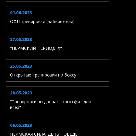
01.06.2023
ОФП тренировки (набережная)
27.05.2023
"ПЕРМСКИЙ ПЕРИОД IX"
25.05.2023
Открытые тренировки по боксу
20.05.2023
"Тренировки во дворах - кроссфит для
всех"
06.05.2023
ПЕРМСКАЯ СИЛА. ДЕНЬ ПОБЕДЫ