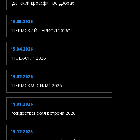
"Детский кроссфит во дворах"
16.05.2026
"ПЕРМСКИЙ ПЕРИОД 2026"
15.04.2026
"ПОЕХАЛИ" 2026
15.02.2026
"ПЕРМСКАЯ СИЛА" 2026
11.01.2026
Рождественская встреча 2026
15.12.2025