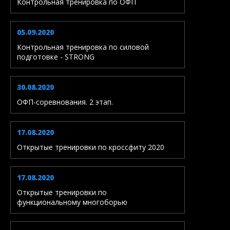
Контрольная тренировка по ОФП
05.09.2020
Контрольная тренировка по силовой
подготовке - STRONG
30.08.2020
ОФП-соревнования. 2 этап.
17.08.2020
Открытые тренировки по кроссфиту 2020
17.08.2020
Открытые тренировки по
функциональному многоборью