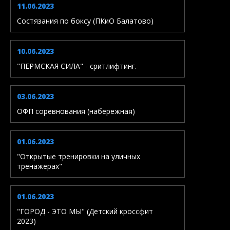
11.06.2023
Состязания по боксу (ПКиО Балатово)
10.06.2023
"ПЕРМСКАЯ СИЛА" - сритлифтинг.
03.06.2023
ОФП соревнования (набережная)
01.06.2023
"Открытые тренировки на уличных
тренажёрах"
01.06.2023
"ГОРОД - ЭТО МЫ" (Детский кроссфит
2023)