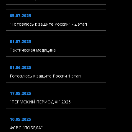
05.07.2025
"Готовлюсь к защите России" - 2 этап
01.07.2025
Тактическая медицина
01.06.2025
Готовлюсь к защите России 1 этап
17.05.2025
"ПЕРМСКИЙ ПЕРИОД XI" 2025
10.05.2025
ФСВС "ПОБЕДА".