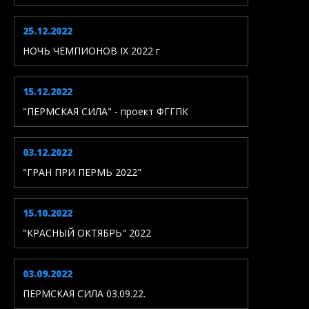
25.12.2022
НОЧЬ ЧЕМПИОНОВ IX 2022 г
15.12.2022
"ПЕРМСКАЯ СИЛА" - проект ФГГПК
03.12.2022
"ГРАН ПРИ ПЕРМЬ 2022"
15.10.2022
"КРАСНЫЙ ОКТЯБРЬ" 2022
03.09.2022
ПЕРМСКАЯ СИЛА 03.09.22.