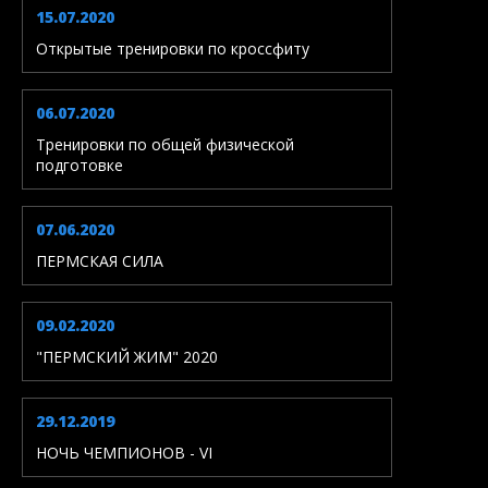
15.07.2020
Открытые тренировки по кроссфиту
06.07.2020
Тренировки по общей физической
подготовке
07.06.2020
ПЕРМСКАЯ СИЛА
09.02.2020
"ПЕРМСКИЙ ЖИМ" 2020
29.12.2019
НОЧЬ ЧЕМПИОНОВ - VI