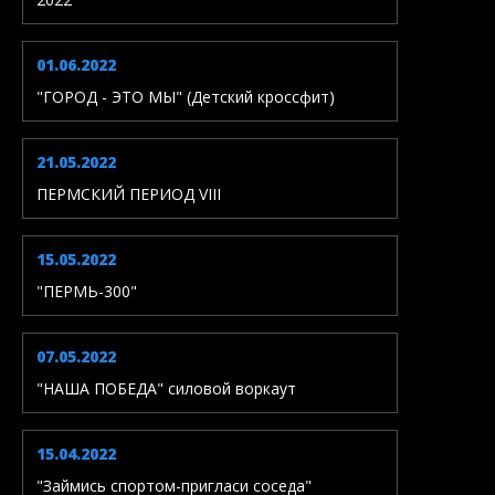
01.06.2022
"ГОРОД - ЭТО МЫ" (Детский кроссфит)
21.05.2022
ПЕРМСКИЙ ПЕРИОД VIII
15.05.2022
"ПЕРМЬ-300"
07.05.2022
"НАША ПОБЕДА" силовой воркаут
15.04.2022
"Займись спортом-пригласи соседа"