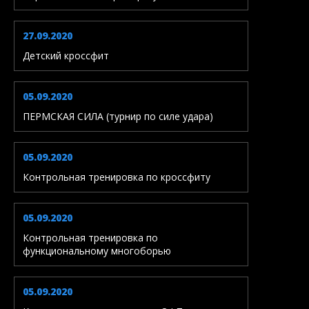
27.09.2020
Детский кроссфит
05.09.2020
ПЕРМСКАЯ СИЛА (турнир по силе удара)
05.09.2020
Контрольная тренировка по кроссфиту
05.09.2020
Контрольная тренировка по
функциональному многоборью
05.09.2020