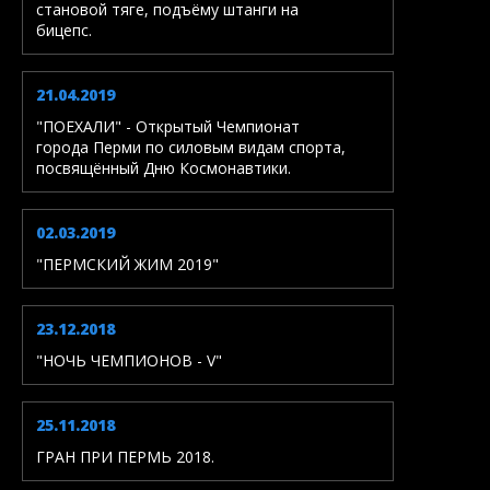
становой тяге, подъёму штанги на
бицепс.
21.04.2019
"ПОЕХАЛИ" - Открытый Чемпионат
города Перми по силовым видам спорта,
посвящённый Дню Космонавтики.
02.03.2019
"ПЕРМСКИЙ ЖИМ 2019"
23.12.2018
"НОЧЬ ЧЕМПИОНОВ - V"
25.11.2018
ГРАН ПРИ ПЕРМЬ 2018.