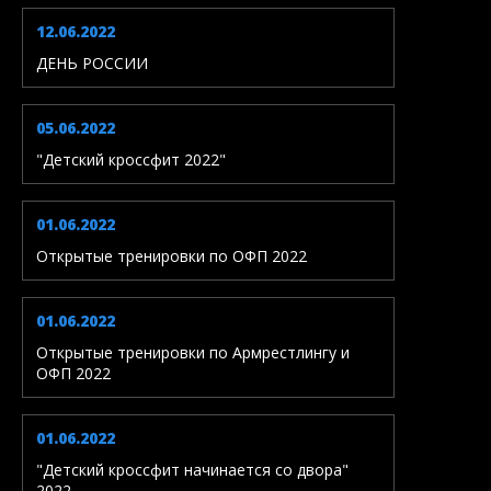
12.06.2022
ДЕНЬ РОССИИ
05.06.2022
"Детский кроссфит 2022"
01.06.2022
Открытые тренировки по ОФП 2022
01.06.2022
Открытые тренировки по Армрестлингу и
ОФП 2022
01.06.2022
"Детский кроссфит начинается со двора"
2022