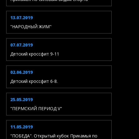
13.07.2019
"НАРОДНЫЙ ЖИМ"
07.07.2019
Детский кроссфит 9-11
02.06.2019
Детский кроссфит 6-8.
25.05.2019
"ПЕРМСКИЙ ПЕРИОД V"
11.05.2019
"ПОБЕДА". Открытый кубок Прикамья по