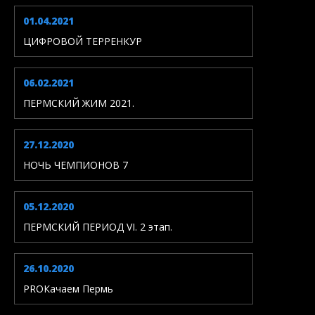
01.04.2021
ЦИФРОВОЙ ТЕРРЕНКУР
06.02.2021
ПЕРМСКИЙ ЖИМ 2021.
27.12.2020
НОЧЬ ЧЕМПИОНОВ 7
05.12.2020
ПЕРМСКИЙ ПЕРИОД VI. 2 этап.
26.10.2020
PROКачаем Пермь