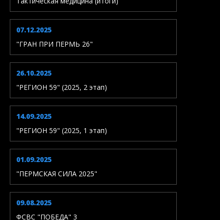
Тактическая медицина (итоги)
07.12.2025
"ГРАН ПРИ ПЕРМЬ 26"
26.10.2025
"РЕГИОН 59" (2025, 2 этап)
14.09.2025
"РЕГИОН 59" (2025, 1 этап)
01.09.2025
"ПЕРМСКАЯ СИЛА 2025"
09.08.2025
ФСВС "ПОБЕДА" 3