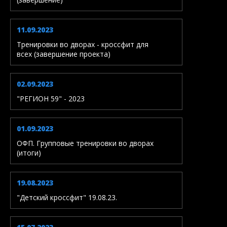
11.09.2023
Тренировки во дворах - кроссфит для
всех (завершение проекта)
02.09.2023
"РЕГИОН 59" - 2023
01.09.2023
ОФП. Групповые тренировки во дворах
(итоги)
19.08.2023
"Детский кроссфит" 19.08.23.