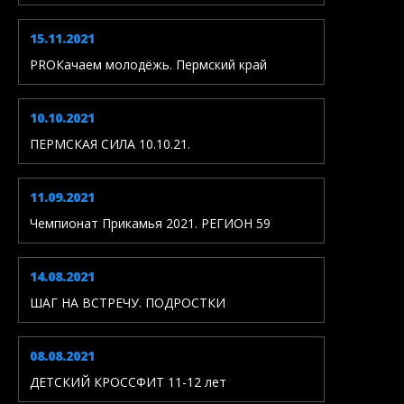
15.11.2021
PROКачаем молодёжь. Пермский край
10.10.2021
ПЕРМСКАЯ СИЛА 10.10.21.
11.09.2021
Чемпионат Прикамья 2021. РЕГИОН 59
14.08.2021
ШАГ НА ВСТРЕЧУ. ПОДРОСТКИ
08.08.2021
ДЕТСКИЙ КРОССФИТ 11-12 лет