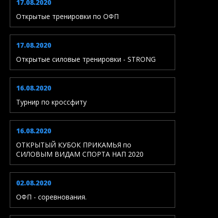
17.08.2020
Открытые тренировки по ОФП
17.08.2020
Открытые силовые тренировки - STRONG
16.08.2020
Турнир по кроссфиту
16.08.2020
ОТКРЫТЫЙ КУБОК ПРИКАМЬЯ по
СИЛОВЫМ ВИДАМ СПОРТА НАП 2020
02.08.2020
ОФП - соревнования.