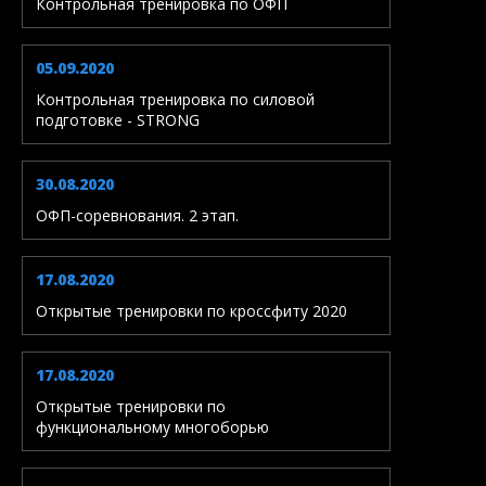
Контрольная тренировка по ОФП
05.09.2020
Контрольная тренировка по силовой
подготовке - STRONG
30.08.2020
ОФП-соревнования. 2 этап.
17.08.2020
Открытые тренировки по кроссфиту 2020
17.08.2020
Открытые тренировки по
функциональному многоборью