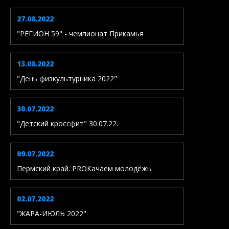
27.08.2022
"РЕГИОН 59" - чемпионат Прикамья
13.08.2022
"День физкультурника 2022"
30.07.2022
"Детский кроссфит" 30.07.22.
09.07.2022
Пермский край. PROКачаем молодёжь
02.07.2022
"ЖАРА-ИЮЛЬ 2022"