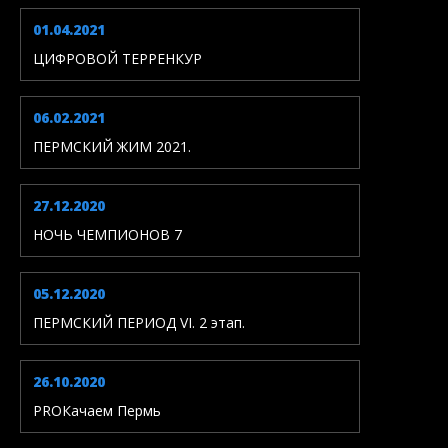
01.04.2021
ЦИФРОВОЙ ТЕРРЕНКУР
06.02.2021
ПЕРМСКИЙ ЖИМ 2021.
27.12.2020
НОЧЬ ЧЕМПИОНОВ 7
05.12.2020
ПЕРМСКИЙ ПЕРИОД VI. 2 этап.
26.10.2020
PROКачаем Пермь