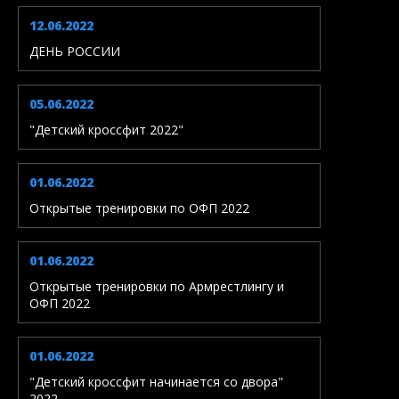
12.06.2022
ДЕНЬ РОССИИ
05.06.2022
"Детский кроссфит 2022"
01.06.2022
Открытые тренировки по ОФП 2022
01.06.2022
Открытые тренировки по Армрестлингу и
ОФП 2022
01.06.2022
"Детский кроссфит начинается со двора"
2022