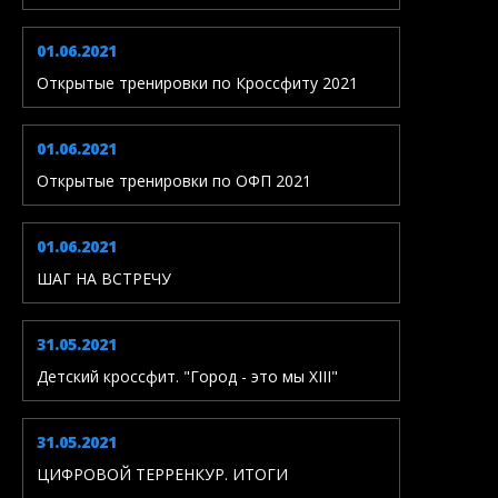
01.06.2021
Открытые тренировки по Кроссфиту 2021
01.06.2021
Открытые тренировки по ОФП 2021
01.06.2021
ШАГ НА ВСТРЕЧУ
31.05.2021
Детский кроссфит. "Город - это мы XIII"
31.05.2021
ЦИФРОВОЙ ТЕРРЕНКУР. ИТОГИ