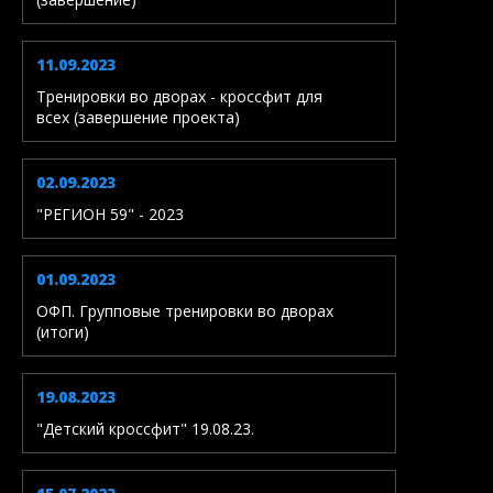
11.09.2023
Тренировки во дворах - кроссфит для
всех (завершение проекта)
02.09.2023
"РЕГИОН 59" - 2023
01.09.2023
ОФП. Групповые тренировки во дворах
(итоги)
19.08.2023
"Детский кроссфит" 19.08.23.