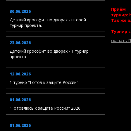
При
30.06.2026
турнир:
Детский кроссфит во дворах - второй
Так же з
турнир проекта.
Турнир 
скачать
23.06.2026
Детский кроссфит во дворах - 1 турнир
проекта
12.06.2026
1 турнир "Готов к защите России"
01.06.2026
"Готовлюсь к защите России" 2026
01.06.2026