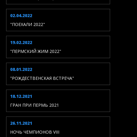
02.04.2022
"ПОЕХАЛИ 2022"
19.02.2022
"ПЕРМСКИЙ ЖИМ 2022"
08.01.2022
"РОЖДЕСТВЕНСКАЯ ВСТРЕЧА"
18.12.2021
ГРАН ПРИ ПЕРМЬ 2021
26.11.2021
НОЧЬ ЧЕМПИОНОВ VIII