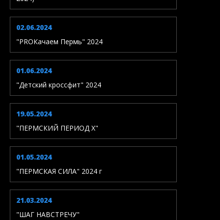
02.06.2024
"PROКачаем Пермь" 2024
01.06.2024
"Детский кроссфит" 2024
19.05.2024
"ПЕРМСКИЙ ПЕРИОД X"
01.05.2024
"ПЕРМСКАЯ СИЛА" 2024 г
21.03.2024
"ШАГ НАВСТРЕЧУ"