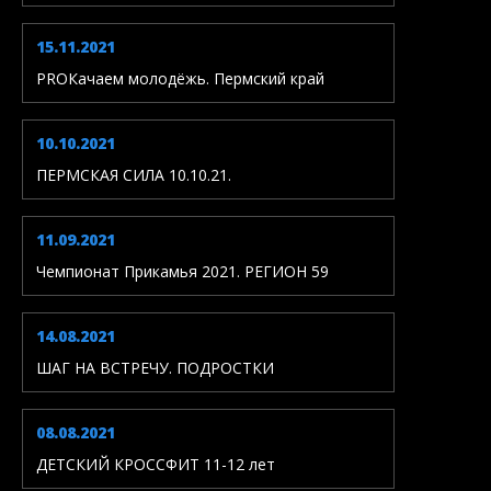
15.11.2021
PROКачаем молодёжь. Пермский край
10.10.2021
ПЕРМСКАЯ СИЛА 10.10.21.
11.09.2021
Чемпионат Прикамья 2021. РЕГИОН 59
14.08.2021
ШАГ НА ВСТРЕЧУ. ПОДРОСТКИ
08.08.2021
ДЕТСКИЙ КРОССФИТ 11-12 лет