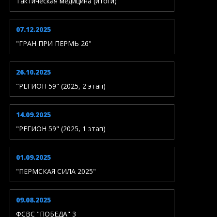
Тактическая медицина (итоги)
07.12.2025
"ГРАН ПРИ ПЕРМЬ 26"
26.10.2025
"РЕГИОН 59" (2025, 2 этап)
14.09.2025
"РЕГИОН 59" (2025, 1 этап)
01.09.2025
"ПЕРМСКАЯ СИЛА 2025"
09.08.2025
ФСВС "ПОБЕДА" 3