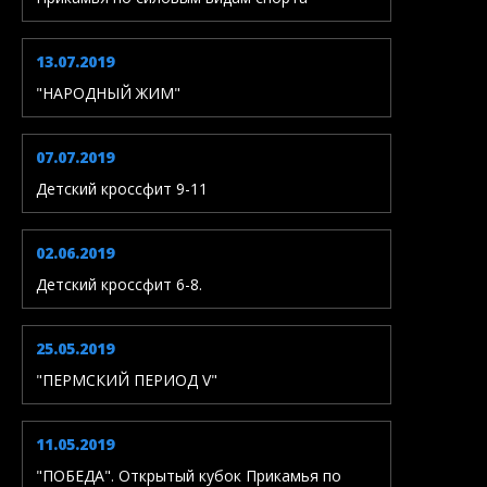
13.07.2019
"НАРОДНЫЙ ЖИМ"
07.07.2019
Детский кроссфит 9-11
02.06.2019
Детский кроссфит 6-8.
25.05.2019
"ПЕРМСКИЙ ПЕРИОД V"
11.05.2019
"ПОБЕДА". Открытый кубок Прикамья по