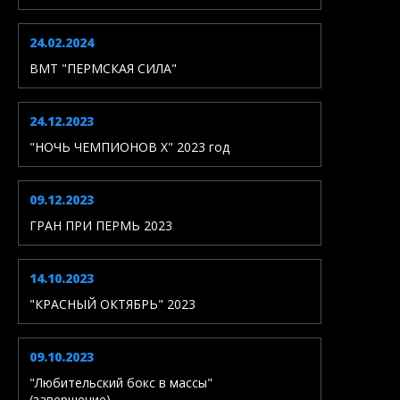
24.02.2024
ВМТ "ПЕРМСКАЯ СИЛА"
24.12.2023
"НОЧЬ ЧЕМПИОНОВ X" 2023 год
09.12.2023
ГРАН ПРИ ПЕРМЬ 2023
14.10.2023
"КРАСНЫЙ ОКТЯБРЬ" 2023
09.10.2023
"Любительский бокс в массы"
(завершение)