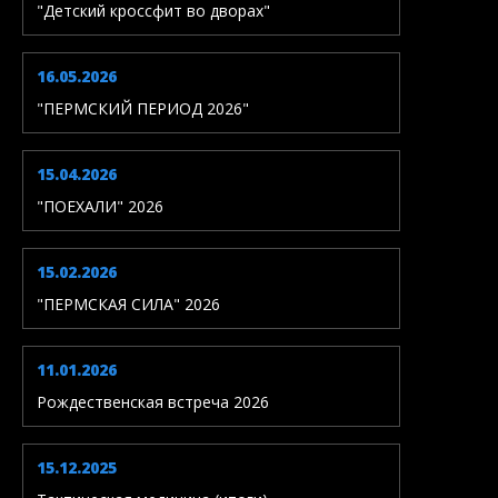
"Детский кроссфит во дворах"
16.05.2026
"ПЕРМСКИЙ ПЕРИОД 2026"
15.04.2026
"ПОЕХАЛИ" 2026
15.02.2026
"ПЕРМСКАЯ СИЛА" 2026
11.01.2026
Рождественская встреча 2026
15.12.2025