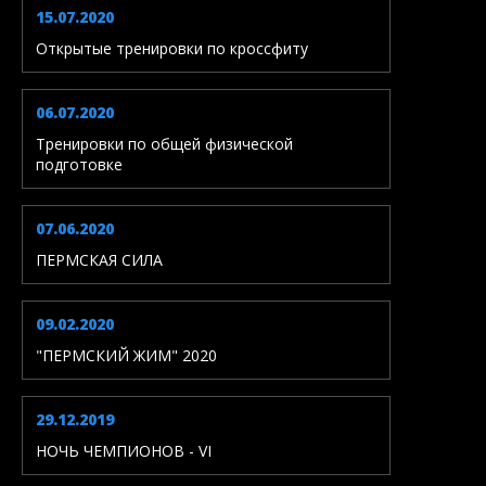
15.07.2020
Открытые тренировки по кроссфиту
06.07.2020
Тренировки по общей физической
подготовке
07.06.2020
ПЕРМСКАЯ СИЛА
09.02.2020
"ПЕРМСКИЙ ЖИМ" 2020
29.12.2019
НОЧЬ ЧЕМПИОНОВ - VI