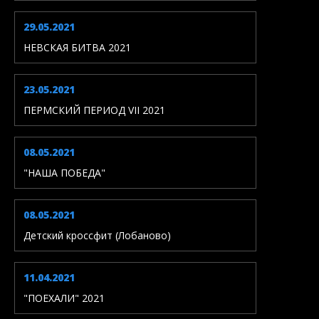
29.05.2021
НЕВСКАЯ БИТВА 2021
23.05.2021
ПЕРМСКИЙ ПЕРИОД VII 2021
08.05.2021
"НАША ПОБЕДА"
08.05.2021
Детский кроссфит (Лобаново)
11.04.2021
"ПОЕХАЛИ" 2021