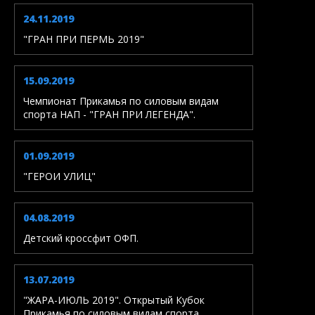
24.11.2019
"ГРАН ПРИ ПЕРМЬ 2019"
15.09.2019
Чемпионат Прикамья по силовым видам
спорта НАП - "ГРАН ПРИ ЛЕГЕНДА".
01.09.2019
"ГЕРОИ УЛИЦ"
04.08.2019
Детский кроссфит ОФП.
13.07.2019
"ЖАРА-ИЮЛЬ 2019". Открытый Кубок
Прикамья по силовым видам спорта