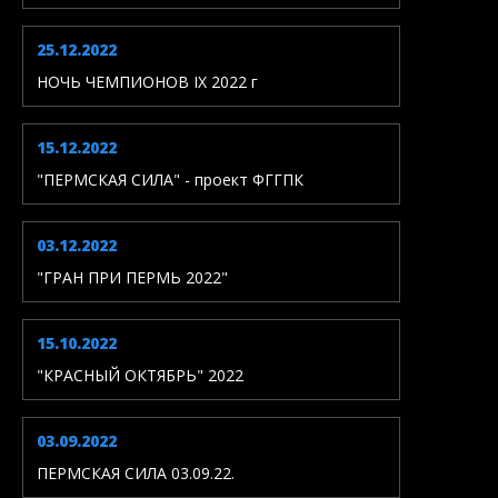
25.12.2022
НОЧЬ ЧЕМПИОНОВ IX 2022 г
15.12.2022
"ПЕРМСКАЯ СИЛА" - проект ФГГПК
03.12.2022
"ГРАН ПРИ ПЕРМЬ 2022"
15.10.2022
"КРАСНЫЙ ОКТЯБРЬ" 2022
03.09.2022
ПЕРМСКАЯ СИЛА 03.09.22.