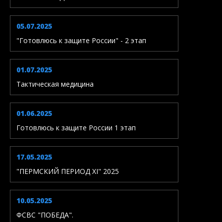
05.07.2025
"Готовлюсь к защите России" - 2 этап
01.07.2025
Тактическая медицина
01.06.2025
Готовлюсь к защите России 1 этап
17.05.2025
"ПЕРМСКИЙ ПЕРИОД XI" 2025
10.05.2025
ФСВС "ПОБЕДА".