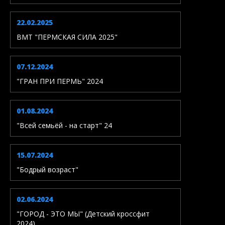
22.02.2025
ВМТ "ПЕРМСКАЯ СИЛА 2025"
07.12.2024
"ГРАН ПРИ ПЕРМЬ" 2024
01.08.2024
"Всей семьёй - на старт" 24
15.07.2024
"Бодрый возраст"
02.06.2024
"ГОРОД - ЭТО МЫ" (Детский кроссфит
2024)