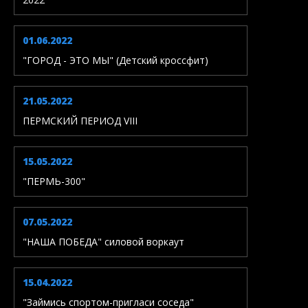
01.06.2022
"ГОРОД - ЭТО МЫ" (Детский кроссфит)
21.05.2022
ПЕРМСКИЙ ПЕРИОД VIII
15.05.2022
"ПЕРМЬ-300"
07.05.2022
"НАША ПОБЕДА" силовой воркаут
15.04.2022
"Займись спортом-пригласи соседа"