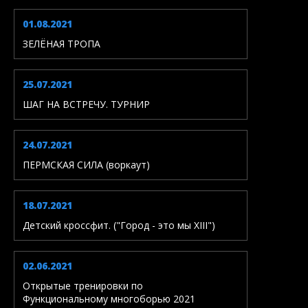
01.08.2021
ЗЕЛЁНАЯ ТРОПА
25.07.2021
ШАГ НА ВСТРЕЧУ. ТУРНИР
24.07.2021
ПЕРМСКАЯ СИЛА (воркаут)
18.07.2021
Детский кроссфит. ("Город - это мы XIII")
02.06.2021
Открытые тренировки по
Функциональному многоборью 2021