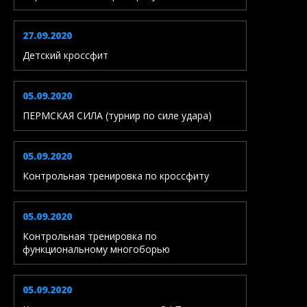
27.09.2020
Детский кроссфит
05.09.2020
ПЕРМСКАЯ СИЛА (турнир по силе удара)
05.09.2020
Контрольная тренировка по кроссфиту
05.09.2020
Контрольная тренировка по
функциональному многоборью
05.09.2020