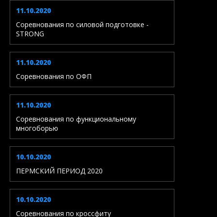
11.10.2020
Соревнования по силовой подготовке -
STRONG
11.10.2020
Соревнования по ОФП
11.10.2020
Соревнования по функциональному
многоборью
10.10.2020
ПЕРМСКИЙ ПЕРИОД 2020
10.10.2020
Соревнования по кроссфиту