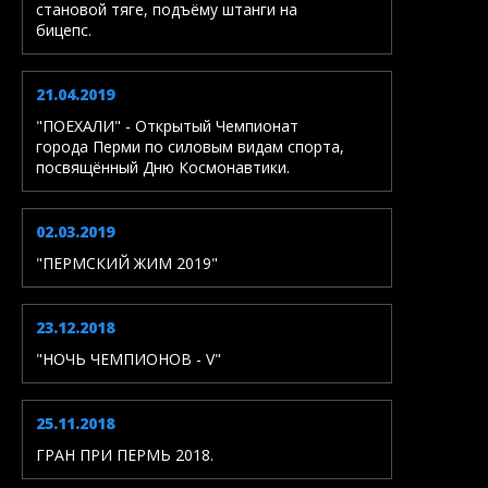
становой тяге, подъёму штанги на
бицепс.
21.04.2019
"ПОЕХАЛИ" - Открытый Чемпионат
города Перми по силовым видам спорта,
посвящённый Дню Космонавтики.
02.03.2019
"ПЕРМСКИЙ ЖИМ 2019"
23.12.2018
"НОЧЬ ЧЕМПИОНОВ - V"
25.11.2018
ГРАН ПРИ ПЕРМЬ 2018.