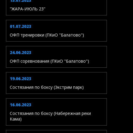
15.07.2023
"ЖАРА-ИЮЛЬ 23"
01.07.2023
ОФП тренировки (ПКиО "Балатово")
24.06.2023
ОФП соревнования (ПКиО "Балатово")
19.06.2023
Состязания по боксу (Экстрим парк)
16.06.2023
Состязания по боксу (Набережная реки
Кама)