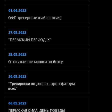
01.06.2023
ОФП тренировки (набережная)
27.05.2023
"ПЕРМСКИЙ ПЕРИОД IX"
25.05.2023
Открытые тренировки по боксу
20.05.2023
"Тренировки во дворах - кроссфит для
всех"
06.05.2023
ПЕРМСКАЯ СИЛА. ДЕНЬ ПОБЕДЫ