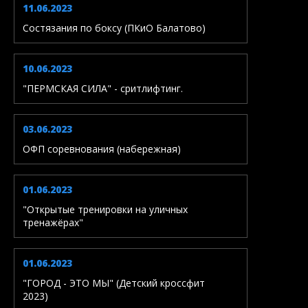
11.06.2023
Состязания по боксу (ПКиО Балатово)
10.06.2023
"ПЕРМСКАЯ СИЛА" - сритлифтинг.
03.06.2023
ОФП соревнования (набережная)
01.06.2023
"Открытые тренировки на уличных
тренажёрах"
01.06.2023
"ГОРОД - ЭТО МЫ" (Детский кроссфит
2023)