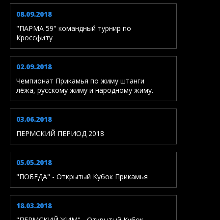
08.09.2018
"ПАРМА 59" командный турнир по
Кроссфиту
02.09.2018
Чемпионат Прикамья по жиму штанги
лёжа, русскому жиму и народному жиму.
03.06.2018
ПЕРМСКИЙ ПЕРИОД 2018
05.05.2018
"ПОБЕДА" - Открытый Кубок Прикамья
18.03.2018
"ПЕРМСКИЙ ЖИМ" - Открытый Кубок