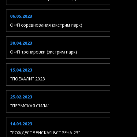
06.05.2023
ОФП соревнования (экстрим парк)
30.04.2023
ОФП тренировки (экстрим парк)
15.04.2023
"ПОЕХАЛИ" 2023
25.02.2023
"ПЕРМСКАЯ СИЛА"
14.01.2023
"РОЖДЕСТВЕНСКАЯ ВСТРЕЧА 23"